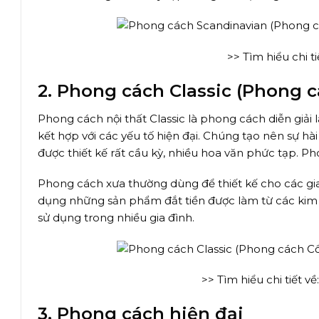
>> Tìm hiểu chi ti
2. Phong cách Classic (Phong c
Phong cách nội thất Classic là phong cách diễn giải 
kết hợp với các yếu tố hiện đại. Chúng tạo nên sự hài
được thiết kế rất cầu kỳ, nhiều hoa văn phức tạp. Pho
Phong cách xưa thường dùng để thiết kế cho các gia 
dụng những sản phẩm đắt tiền được làm từ các kim 
sử dụng trong nhiều gia đình.
>> Tìm hiểu chi tiết về
3. Phong cách hiện đại