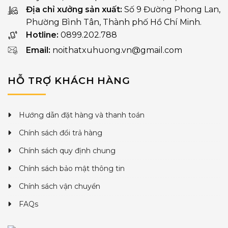
Địa chỉ xưởng sản xuất:
Số 9 Đường Phong Lan,
Phường Bình Tân, Thành phố Hồ Chí Minh.
Hotline:
0899.202.788
Email:
noithatxuhuong.vn@gmail.com
HỖ TRỢ KHÁCH HÀNG
Hướng dẫn đặt hàng và thanh toán
Chính sách đổi trả hàng
Chính sách quy định chung
Chính sách bảo mật thông tin
Chính sách vận chuyển
FAQs