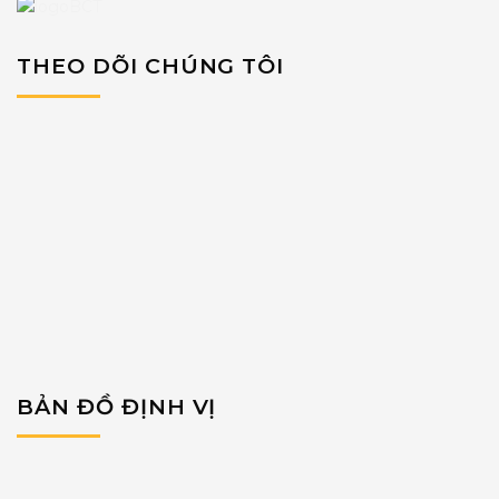
THEO DÕI CHÚNG TÔI
BẢN ĐỒ ĐỊNH VỊ