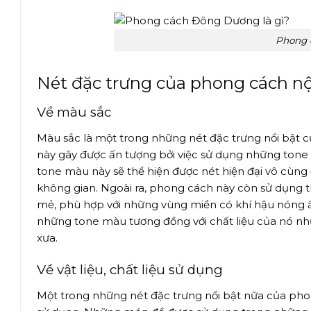
Phong 
Nét đặc trưng của phong cách nộ
Về màu sắc
Màu sắc là một trong những nét đặc trưng nổi bật 
này gây được ấn tượng bởi việc sử dụng những tone
tone màu này sẽ thể hiện được nét hiện đại vô cùng
không gian. Ngoài ra, phong cách này còn sử dụng 
mẻ, phù hợp với những vùng miền có khí hậu nóng 
những tone màu tương đồng với chất liệu của nó n
xưa.
Về vật liệu, chất liệu sử dụng
Một trong những nét đặc trưng nổi bật nữa của phong