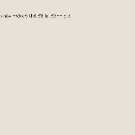
ày mới có thể để lại đánh giá.