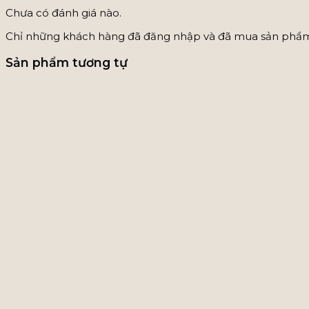
Chưa có đánh giá nào.
Chỉ những khách hàng đã đăng nhập và đã mua sản phẩm n
Sản phẩm tương tự