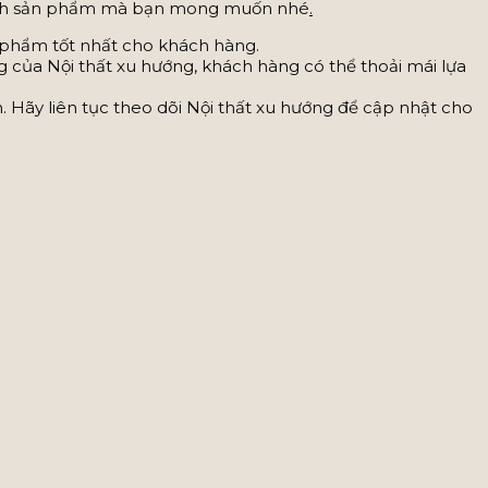
nh sản phẩm mà bạn mong muốn nhé
.
 phẩm tốt nhất cho khách hàng.
 của Nội thất xu hướng, khách hàng có thể thoải mái lựa
 Hãy liên tục theo dõi Nội thất xu hướng để cập nhật cho