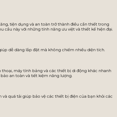
ăng, tiện dụng và an toàn trở thành điều cần thiết trong
u này với những tính năng ưu việt và thiết kế hiện đại.
giúp dễ dàng lắp đặt mà không chiếm nhiều diện tích.
hoại, máy tính bảng và các thiết bị di động khác nhanh
bảo an toàn và tiết kiệm năng lượng.
à quá tải giúp bảo vệ các thiết bị điện của bạn khỏi các