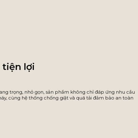
iện lợi
 sang trọng, nhỏ gọn, sản phẩm không chỉ đáp ứng nhu cầu
cháy, cùng hệ thống chống giật và quá tải đảm bảo an toàn