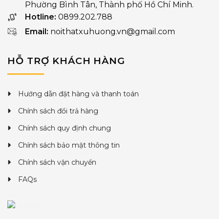
Phường Bình Tân, Thành phố Hồ Chí Minh.
Hotline:
0899.202.788
Email:
noithatxuhuong.vn@gmail.com
HỖ TRỢ KHÁCH HÀNG
Hướng dẫn đặt hàng và thanh toán
Chính sách đổi trả hàng
Chính sách quy định chung
Chính sách bảo mật thông tin
Chính sách vận chuyển
FAQs