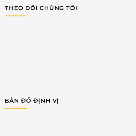
THEO DÕI CHÚNG TÔI
BẢN ĐỒ ĐỊNH VỊ