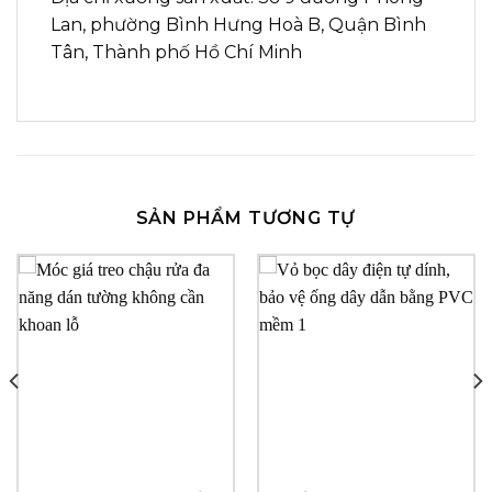
Lan, phường Bình Hưng Hoà B, Quận Bình
Tân, Thành phố Hồ Chí Minh
SẢN PHẨM TƯƠNG TỰ