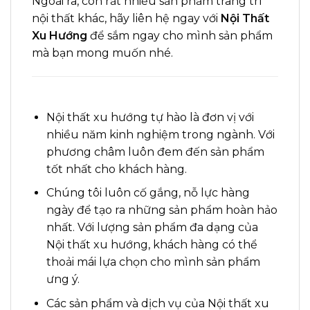
Ngoài ra, còn rất nhiều sản phẩm trang trí
nội thất khác, hãy liên hệ ngay với
Nội Thất
Xu Hướng
để sắm ngay cho mình sản phẩm
mà bạn mong muốn nhé
.
Nội thất xu hướng tự hào là đơn vị với
nhiều năm kinh nghiệm trong ngành. Với
phương châm luôn đem đến sản phẩm
tốt nhất cho khách hàng
.
Chúng tôi luôn cố gắng, nỗ lực hàng
ngày để tạo ra những sản phẩm hoàn hảo
nhất. Với lượng sản phẩm đa dạng của
Nội thất xu hướng, khách hàng có thể
thoải mái lựa chọn cho mình sản phẩm
ưng ý
.
Các sản phẩm và dịch vụ của Nội thất xu