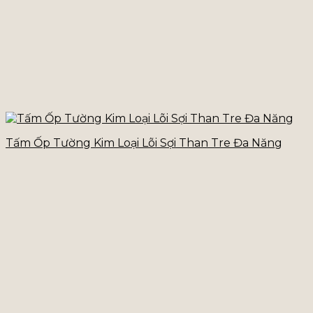
Tấm Ốp Tường Kim Loại Lõi Sợi Than Tre Đa Năng