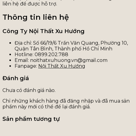
liên hệ để được hỗ trợ.
Thông tin liên hệ
Công Ty Nội Thất Xu Hướng
Địa chỉ: Số 66/19/6 Trần Văn Quang, Phường 10,
Quận Tân Bình, Thành phố Hồ Chí Minh
Hotline: 0899.202.788
Email: noithatxuhuong.vn@gmail.com
Fanpage:
Nội Thất Xu Hướng
Đánh giá
Chưa có đánh giá nào.
Chỉ những khách hàng đã đăng nhập và đã mua sản
phẩm này mới có thể để lại đánh giá.
Sản phẩm tương tự