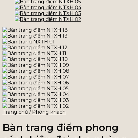
Trang chủ
/
Phòng khách
Bàn trang điểm phong