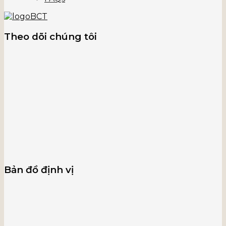
Theo dõi chúng tôi
Bản đồ định vị