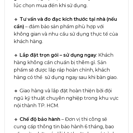
lúc chọn mua đến khi sử dụng.
🔹
Tư vấn và đo đạc kích thước tại nhà (nếu
cần)
– đảm bảo sản phẩm phù hợp với
không gian và nhu cầu sử dụng thực tế của
khách hàng.
🔹
Lắp đặt trọn gói – sử dụng ngay
: Khách
hàng không cần chuẩn bị thêm gì. Sản
phẩm sẽ được lắp ráp hoàn chỉnh, khách
hàng có thể sử dụng ngay sau khi bàn giao.
🔹 Giao hàng và lắp đặt hoàn thiện bởi đội
ngũ kỹ thuật chuyên nghiệp trong khu vực
nội thành TP. HCM.
🔹
Chế độ bảo hành
– Đơn vị thi công sẽ
cung cấp thông tin bảo hành 6 tháng, bao