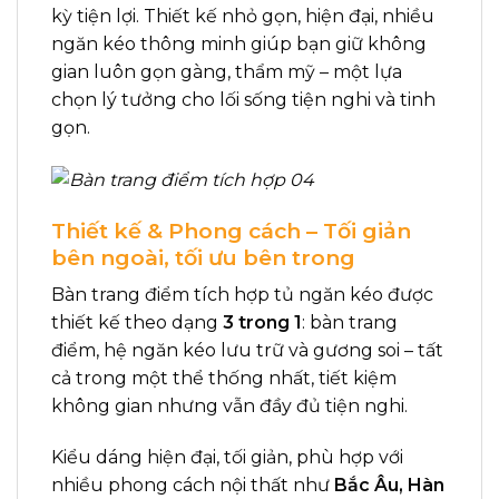
kỳ tiện lợi. Thiết kế nhỏ gọn, hiện đại, nhiều
ngăn kéo thông minh giúp bạn giữ không
gian luôn gọn gàng, thẩm mỹ – một lựa
chọn lý tưởng cho lối sống tiện nghi và tinh
gọn.
Thiết kế & Phong cách – Tối giản
bên ngoài, tối ưu bên trong
Bàn trang điểm tích hợp tủ ngăn kéo được
thiết kế theo dạng
3 trong 1
: bàn trang
điểm, hệ ngăn kéo lưu trữ và gương soi – tất
cả trong một thể thống nhất, tiết kiệm
không gian nhưng vẫn đầy đủ tiện nghi.
Kiểu dáng hiện đại, tối giản, phù hợp với
nhiều phong cách nội thất như
Bắc Âu, Hàn