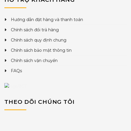
Hướng dẫn đặt hàng và thanh toán
Chính sách đổi trả hàng
Chính sách quy định chung
Chính sách bảo mật thông tin
Chính sách vận chuyển
FAQs
THEO DÕI CHÚNG TÔI