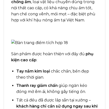
chống ẩm
, loại vật liệu chuyên dùng trong
nội thất cao cấp, có khả năng chịu ẩm tốt,
hạn chế cong vênh, mối mọt – đặc biệt phù
hợp với khí hậu nóng ẩm tại Việt Nam.
Sản phẩm được hoàn thiện với đầy đủ
phụ
kiện cao cấp
:
Tay nắm kim loại
chắc chắn, bền đẹp
theo thời gian.
Thanh ray giảm chấn
giúp ngăn kéo
đóng mở êm ái, không gây tiếng ồn.
Tất cả đều đã được lắp sẵn tại xưởng –
khách hàng chỉ cần sử dụng ngay sau khi