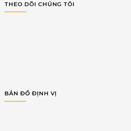
THEO DÕI CHÚNG TÔI
BẢN ĐỒ ĐỊNH VỊ