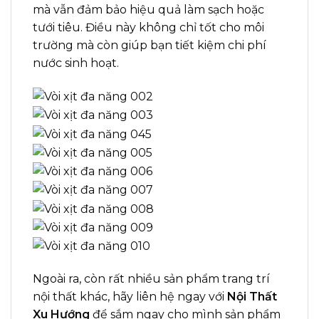
mà vẫn đảm bảo hiệu quả làm sạch hoặc
tưới tiêu. Điều này không chỉ tốt cho môi
trường mà còn giúp bạn tiết kiệm chi phí
nước sinh hoạt.
Ngoài ra, còn rất nhiều sản phẩm trang trí
nội thất khác, hãy liên hệ ngay với
Nội Thất
Xu Hướng
để sắm ngay cho mình sản phẩm