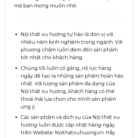
mà bạn mong muốn nhé
.
Nội thất xu hướng tự hào là đơn vị với
nhiều năm kinh nghiệm trong ngành. Với
phương châm luôn đem đến sản phẩm
tốt nhất cho khách hàng.
Chúng tôi luôn cố gắng, nỗ lực hàng
ngày để tạo ra những sản phẩm hoàn hảo
nhất. Với lượng sản phẩm đa dạng của
Nội thất xu hướng, khách hàng có thể
thoải mái lựa chọn cho mình sản phẩm
ưng ý
.
Các sản phẩm và dịch vụ của Nội thất xu
hướng luôn được cập nhật hàng ngày
trên Website: Noithatxuhuong.vn. Hãy