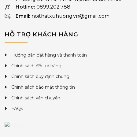
Hotline:
0899.202.788
Email:
noithatxuhuong.vn@gmail.com
HỖ TRỢ KHÁCH HÀNG
Hướng dẫn đặt hàng và thanh toán
Chính sách đổi trả hàng
Chính sách quy định chung
Chính sách bảo mật thông tin
Chính sách vận chuyển
FAQs