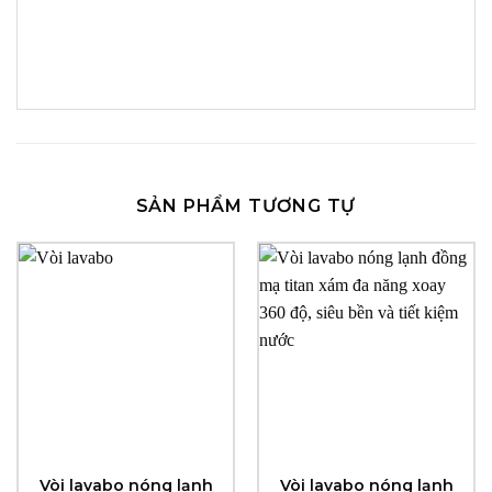
SẢN PHẨM TƯƠNG TỰ
Vòi lavabo nóng lạnh
Vòi lavabo nóng lạnh