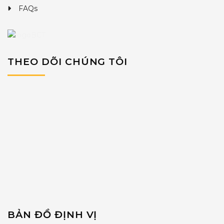
FAQs
THEO DÕI CHÚNG TÔI
BẢN ĐỒ ĐỊNH VỊ