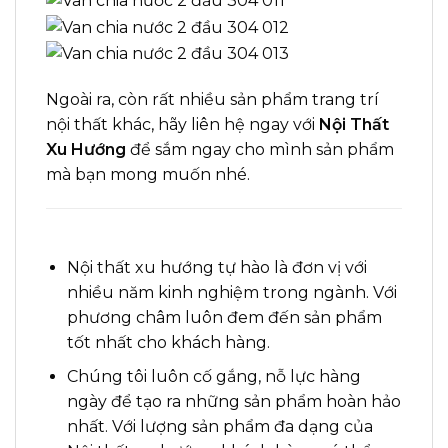
Ngoài ra, còn rất nhiều sản phẩm trang trí
nội thất khác, hãy liên hệ ngay với
Nội Thất
Xu Hướng
để sắm ngay cho mình sản phẩm
mà bạn mong muốn nhé
.
Nội thất xu hướng tự hào là đơn vị với
nhiều năm kinh nghiệm trong ngành. Với
phương châm luôn đem đến sản phẩm
tốt nhất cho khách hàng.
Chúng tôi luôn cố gắng, nỗ lực hàng
ngày để tạo ra những sản phẩm hoàn hảo
nhất. Với lượng sản phẩm đa dạng của