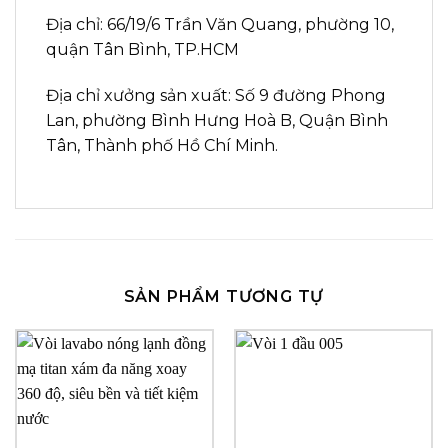
Địa chỉ: 66/19/6 Trần Văn Quang, phường 10,
quận Tân Bình, TP.HCM
Địa chỉ xưởng sản xuất: Số 9 đường Phong
Lan, phường Bình Hưng Hoà B, Quận Bình
Tân, Thành phố Hồ Chí Minh.
SẢN PHẨM TƯƠNG TỰ