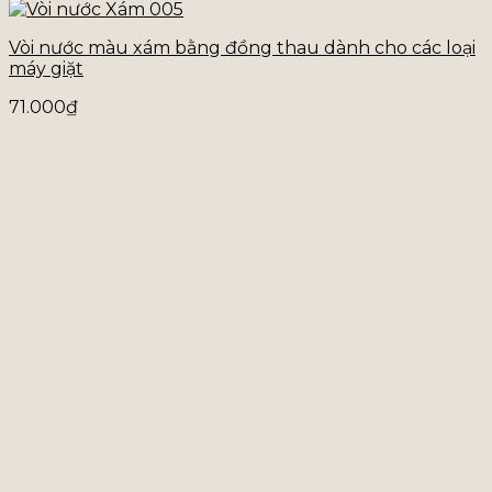
Vòi nước màu xám bằng đồng thau dành cho các loại
máy giặt
71.000
₫