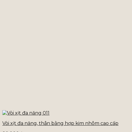
Vòi xịt đa năng, thân bằng hợp kim nhôm cao cấp