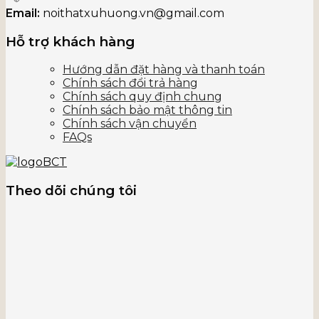
Email:
noithatxuhuong.vn@gmail.com
Hỗ trợ khách hàng
Hướng dẫn đặt hàng và thanh toán
Chính sách đổi trả hàng
Chính sách quy định chung
Chính sách bảo mật thông tin
Chính sách vận chuyển
FAQs
Theo dõi chúng tôi