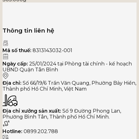
Thông tin liên hệ
Mã số thuế:
8313143032-001
Ngày cấp:
25/01/2024 tại Phòng tài chính - kế hoạch
UBND Quận Tân Bình
Địa chỉ:
Số 66/19/6 Trần Văn Quang, Phường Bảy Hiền,
Thành phố Hồ Chí Minh, Việt Nam
Địa chỉ xưởng sản xuất:
Số 9 Đường Phong Lan,
Phường Bình Tân, Thành phố Hồ Chí Minh.
Hotline:
0899.202.788