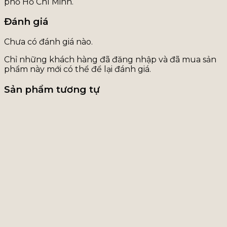
phố Hồ Chí Minh.
Đánh giá
Chưa có đánh giá nào.
Chỉ những khách hàng đã đăng nhập và đã mua sản
phẩm này mới có thể để lại đánh giá.
Sản phẩm tương tự