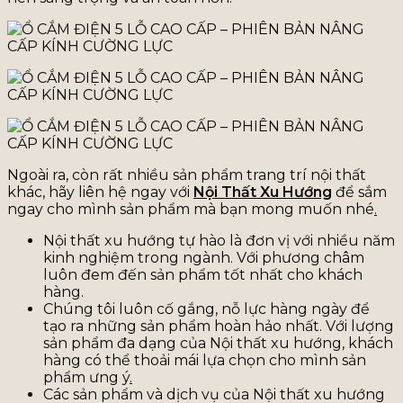
Ngoài ra, còn rất nhiều sản phẩm trang trí nội thất
khác, hãy liên hệ ngay với
Nội Thất Xu Hướng
để sắm
ngay cho mình sản phẩm mà bạn mong muốn nhé
.
Nội thất xu hướng tự hào là đơn vị với nhiều năm
kinh nghiệm trong ngành. Với phương châm
luôn đem đến sản phẩm tốt nhất cho khách
hàng.
Chúng tôi luôn cố gắng, nỗ lực hàng ngày để
tạo ra những sản phẩm hoàn hảo nhất. Với lượng
sản phẩm đa dạng của Nội thất xu hướng, khách
hàng có thể thoải mái lựa chọn cho mình sản
phẩm ưng ý
.
Các sản phẩm và dịch vụ của Nội thất xu hướng