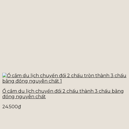
Ổ cắm du lịch chuyển đổi 2 chấu thành 3 chấu bằng
đồng nguyên chất
24.500
₫