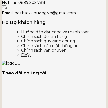
Hotline:
0899.202.788
Email:
noithatxuhuong.vn@gmail.com
Hỗ trợ khách hàng
Hướng dẫn đặt hàng và thanh toán
Chính sách đổi trả hàng
Chính sách quy định chung
Chính sách bảo mật thông tin
Chính sách vận chuyển
FAQs
Theo dõi chúng tôi