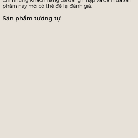
Chỉ những khách hàng đã đăng nhập và đã mua sản
phẩm này mới có thể để lại đánh giá.
Sản phẩm tương tự