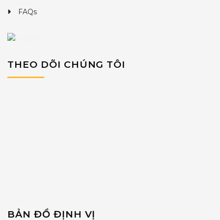
FAQs
THEO DÕI CHÚNG TÔI
BẢN ĐỒ ĐỊNH VỊ