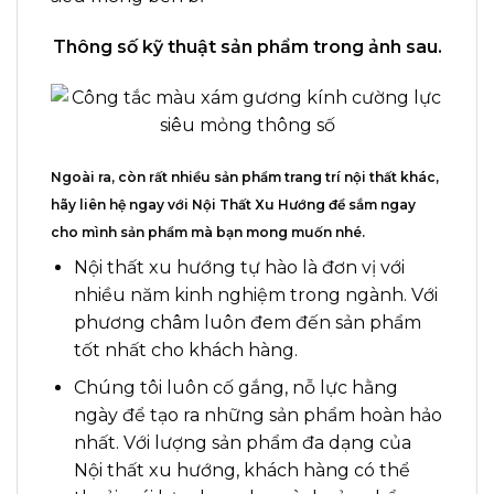
Thông số kỹ thuật sản phẩm trong ảnh sau.
Ngoài ra, còn rất nhiều sản phẩm trang trí nội thất khác,
hãy liên hệ ngay với
Nội Thất Xu Hướng
để sắm ngay
cho mình sản phẩm mà bạn mong muốn nhé
.
Nội thất xu hướng tự hào là đơn vị với
nhiều năm kinh nghiệm trong ngành. Với
phương châm luôn đem đến sản phẩm
tốt nhất cho khách hàng.
Chúng tôi luôn cố gắng, nỗ lực hằng
ngày để tạo ra những sản phẩm hoàn hảo
nhất. Với lượng sản phẩm đa dạng của
Nội thất xu hướng, khách hàng có thể