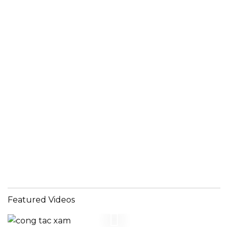
Featured Videos