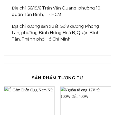
Địa chỉ: 66/19/6 Trần Văn Quang, phường 10,
quận Tân Bình, TP.HCM
Địa chỉ xưởng sản xuất: Số 9 đường Phong
Lan, phường Bình Hưng Hoà B, Quận Bình
Tân, Thành phố Hồ Chí Minh
SẢN PHẨM TƯƠNG TỰ