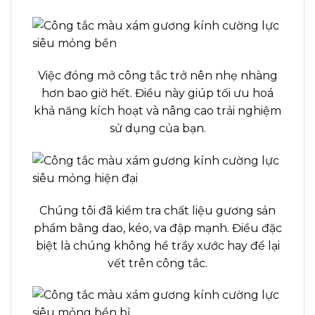
Việc đóng mở công tắc trở nên nhẹ nhàng
hơn bao giờ hết. Điều này giúp tối ưu hoá
khả năng kích hoạt và nâng cao trải nghiệm
sử dụng của bạn.
Chúng tôi đã kiểm tra chất liệu gương sản
phẩm bằng dao, kéo, va đập mạnh. Điều đặc
biệt là chúng không hề trầy xước hay để lại
vết trên công tắc.