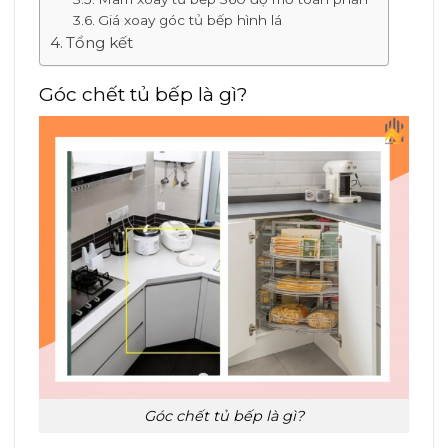
Giá xoay góc tủ bếp hình lá
Tổng kết
Góc chết tủ bếp là gì?
Góc chết tủ bếp là gì?