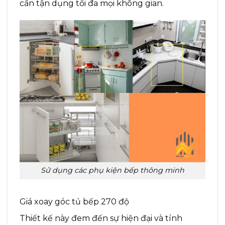
cần tận dụng tối đa mọi không gian.
Sử dụng các phụ kiện bếp thông minh
Giá xoay góc tủ bếp 270 độ
Thiết kế này đem đến sự hiện đại và tính