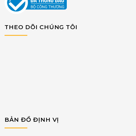
THEO DÕI CHÚNG TÔI
BẢN ĐỒ ĐỊNH VỊ