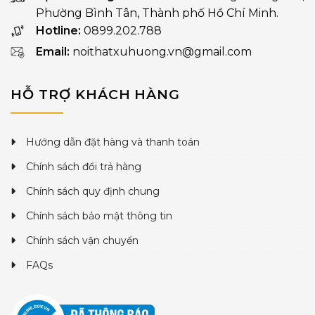
Phường Bình Tân, Thành phố Hồ Chí Minh.
Hotline:
0899.202.788
Email:
noithatxuhuong.vn@gmail.com
HỖ TRỢ KHÁCH HÀNG
Hướng dẫn đặt hàng và thanh toán
Chính sách đổi trả hàng
Chính sách quy định chung
Chính sách bảo mật thông tin
Chính sách vận chuyển
FAQs