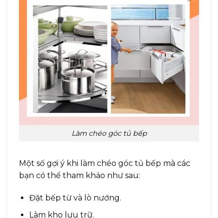
Làm chéo góc tủ bếp
Một số gợi ý khi làm chéo góc tủ bếp mà các
bạn có thể tham khảo như sau:
Đặt bếp từ và lò nướng.
Làm kho lưu trữ.