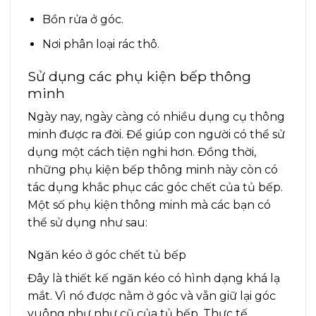
Bồn rửa ở góc.
Nơi phân loại rác thô.
Sử dụng các phụ kiện bếp thông
minh
Ngày nay, ngày càng có nhiều dụng cụ thông
minh được ra đời. Để giúp con người có thể sử
dụng một cách tiện nghi hơn. Đồng thời,
những phụ kiện bếp thông minh này còn có
tác dụng khắc phục các góc chết của tủ bếp.
Một số phụ kiện thông minh mà các bạn có
thể sử dụng như sau:
Ngăn kéo ở góc chết tủ bếp
Đây là thiết kế ngăn kéo có hình dạng khá lạ
mắt. Vì nó được nằm ở góc và vẫn giữ lại góc
vuông như như cũ của tủ bếp. Thực tế,