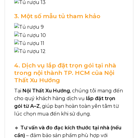
3. Một số mẫu tủ tham khảo
4. Dịch vụ lắp đặt trọn gói tại nhà
trong nội thành TP. HCM của Nội
Thất Xu Hướng
Tại
Nội Thất Xu Hướng
, chúng tôi mang đến
cho quý khách hàng dịch vụ
lắp đặt trọn
gói từ A–Z
, giúp bạn hoàn toàn yên tâm từ
lúc chọn mua đến khi sử dụng.
🔹
Tư vấn và đo đạc kích thước tại nhà (nếu
cần)
– đảm bảo sản phẩm phù hợp với