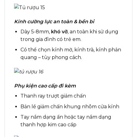
Kính cường lực an toàn & bền bỉ
Dày 5-8mm,
khó vỡ
, an toàn khi sử dụng
trong gia đình có trẻ em.
Có thể chọn kính mờ, kính trà, kính phản
quang – tùy phong cách.
Phụ kiện cao cấp đi kèm
Thanh ray trượt giảm chấn
Bản lề giảm chấn khung nhôm cửa kính
Tay nắm dạng ẩn hoặc tay nắm dạng
thanh hợp kim cao cấp