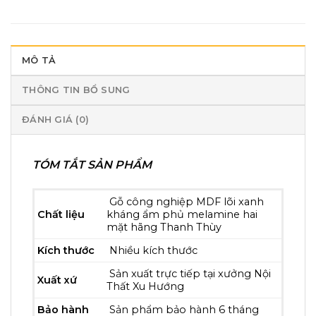
MÔ TẢ
THÔNG TIN BỔ SUNG
ĐÁNH GIÁ (0)
TÓM TẮT SẢN PHẨM
Gỗ công nghiệp MDF lõi xanh
Chất liệu
kháng ẩm phủ melamine hai
mặt hãng Thanh Thùy
Kích thước
Nhiều kích thước
Sản xuất trực tiếp tại xưởng Nội
Xuất xứ
Thất Xu Hướng
Bảo hành
Sản phẩm bảo hành 6 tháng