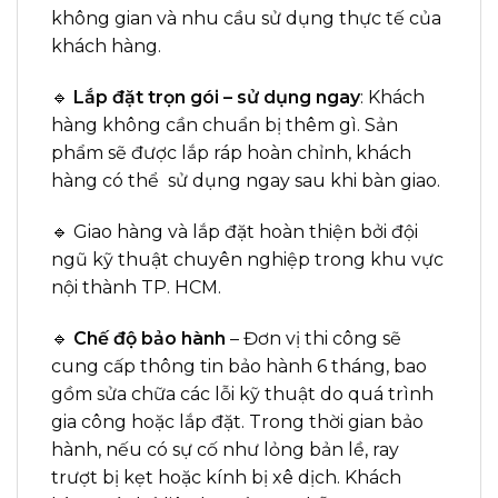
không gian và nhu cầu sử dụng thực tế của
khách hàng.
🔹
Lắp đặt trọn gói – sử dụng ngay
: Khách
hàng không cần chuẩn bị thêm gì. Sản
phẩm sẽ được lắp ráp hoàn chỉnh, khách
hàng có thể sử dụng ngay sau khi bàn giao.
🔹 Giao hàng và lắp đặt hoàn thiện bởi đội
ngũ kỹ thuật chuyên nghiệp trong khu vực
nội thành TP. HCM.
🔹
Chế độ bảo hành
– Đơn vị thi công sẽ
cung cấp thông tin bảo hành 6 tháng, bao
gồm sửa chữa các lỗi kỹ thuật do quá trình
gia công hoặc lắp đặt. Trong thời gian bảo
hành, nếu có sự cố như lỏng bản lề, ray
trượt bị kẹt hoặc kính bị xê dịch. Khách