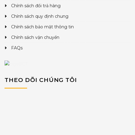
Chính sách đổi trả hàng
Chính sách quy định chung
Chính sách bảo mật thông tin
Chính sách vận chuyển
FAQs
THEO DÕI CHÚNG TÔI