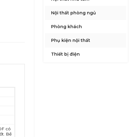
Nội thất phòng ngủ
Phòng khách
Phụ kiện nội thất
Thiết bị điện
DF có
ốt. Bề