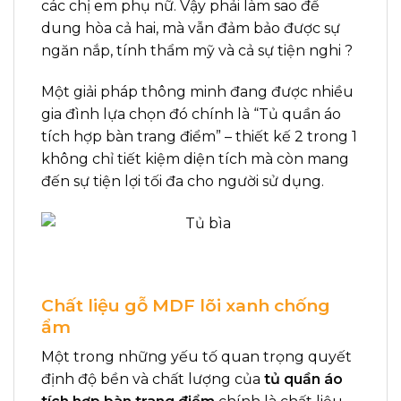
các chị em phụ nữ. Vậy phải làm sao để
dung hòa cả hai, mà vẫn đảm bảo được sự
ngăn nắp, tính thẩm mỹ và cả sự tiện nghi ?
Một giải pháp thông minh đang được nhiều
gia đình lựa chọn đó chính là “Tủ quần áo
tích hợp bàn trang điểm” – thiết kế 2 trong 1
không chỉ tiết kiệm diện tích mà còn mang
đến sự tiện lợi tối đa cho người sử dụng.
Chất liệu gỗ MDF lõi xanh chống
ẩm
Một trong những yếu tố quan trọng quyết
định độ bền và chất lượng của
tủ quần áo