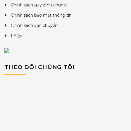
Chính sách quy định chung
Chính sách bảo mật thông tin
Chính sách vận chuyển
FAQs
THEO DÕI CHÚNG TÔI