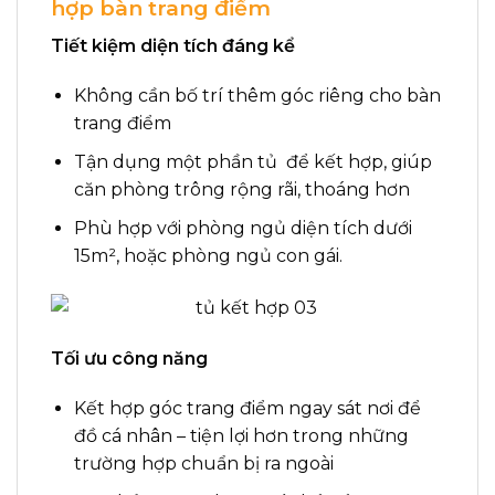
hợp bàn trang điểm
Tiết kiệm diện tích đáng kể
Không cần bố trí thêm góc riêng cho bàn
trang điểm
Tận dụng một phần tủ để kết hợp, giúp
căn phòng trông rộng rãi, thoáng hơn
Phù hợp với phòng ngủ diện tích dưới
15m², hoặc phòng ngủ con gái.
Tối ưu công năng
Kết hợp góc trang điểm ngay sát nơi để
đồ cá nhân – tiện lợi hơn trong những
trường hợp chuẩn bị ra ngoài