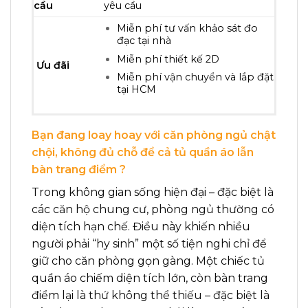
cầu
yêu cầu
Miễn phí tư vấn khảo sát đo
đạc tại nhà
Miễn phí thiết kế 2D
Ưu đãi
Miễn phí vận chuyển và lắp đặt
tại HCM
Bạn đang loay hoay với căn phòng ngủ chật
chội, không đủ chỗ để cả tủ quần áo lẫn
bàn trang điểm ?
Trong không gian sống hiện đại – đặc biệt là
các căn hộ chung cư, phòng ngủ thường có
diện tích hạn chế. Điều này khiến nhiều
người phải “hy sinh” một số tiện nghi chỉ để
giữ cho căn phòng gọn gàng. Một chiếc tủ
quần áo chiếm diện tích lớn, còn bàn trang
điểm lại là thứ không thể thiếu – đặc biệt là