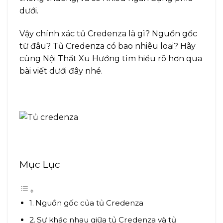
dưới.
Vậy chính xác tủ Credenza là gì? Nguồn gốc
từ đâu? Tủ Credenza có bao nhiêu loại? Hãy
cùng Nội Thất Xu Hướng tìm hiểu rõ hơn qua
bài viết dưới đây nhé.
Mục Lục
Nguồn gốc của tủ Credenza
Sự khác nhau giữa tủ Credenza và tủ