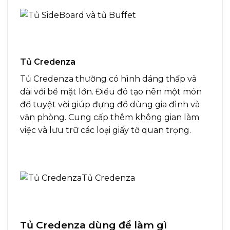
Tủ Credenza
Tủ Credenza thường có hình dáng thấp và
dài với bề mặt lớn. Điều đó tạo nên một món
đố tuyệt vời giúp đựng đồ dùng gia đình và
văn phòng. Cung cấp thêm không gian làm
việc và lưu trữ các loại giấy tờ quan trọng.
Tủ Credenza dùng để làm gì