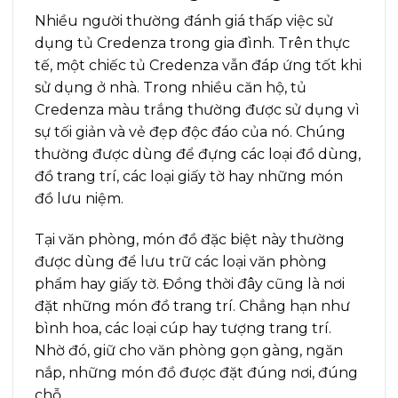
Nhiều người thường đánh giá thấp việc sử
dụng tủ Credenza trong gia đình. Trên thực
tế, một chiếc tủ Credenza vẫn đáp ứng tốt khi
sử dụng ở nhà. Trong nhiều căn hộ, tủ
Credenza màu trắng thường được sử dụng vì
sự tối giản và vẻ đẹp độc đáo của nó. Chúng
thường được dùng để đựng các loại đồ dùng,
đồ trang trí, các loại giấy tờ hay những món
đồ lưu niệm.
Tại văn phòng, món đồ đặc biệt này thường
được dùng để lưu trữ các loại văn phòng
phẩm hay giấy tờ. Đồng thời đây cũng là nơi
đặt những món đồ trang trí. Chẳng hạn như
bình hoa, các loại cúp hay tượng trang trí.
Nhờ đó, giữ cho văn phòng gọn gàng, ngăn
nắp, những món đồ được đặt đúng nơi, đúng
chỗ.