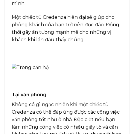
mình.
Một chiếc tủ Credenza hiện đại sẽ giúp cho
phòng khách của bạn trở nên độc đáo. Đồng
thời gây ấn tượng mạnh mẽ cho những vị
khách khi lần đầu thấy chúng.
Tại văn phòng
Không có gì ngạc nhiên khi một chiếc tủ
Credenza có thể đáp ứng được các công việc
văn phòng tốt như ở nhà. Đặc biệt nếu bạn
làm những công việc có nhiều giấy tờ và cần