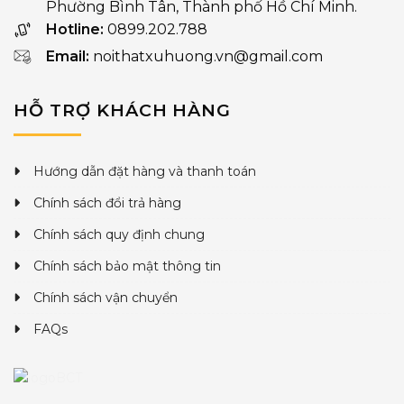
Phường Bình Tân, Thành phố Hồ Chí Minh.
Hotline:
0899.202.788
Email:
noithatxuhuong.vn@gmail.com
HỖ TRỢ KHÁCH HÀNG
Hướng dẫn đặt hàng và thanh toán
Chính sách đổi trả hàng
Chính sách quy định chung
Chính sách bảo mật thông tin
Chính sách vận chuyển
FAQs