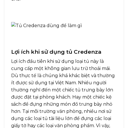
Lợi ích khi sử dụng tủ Credenza
Lợi ích đầu tiên khi sử dụng loại tủ này là
cung cấp một không gian lưu trữ thoải mái.
Dù thực tế là chúng khá khác biệt và thường
ít được sử dụng tại Việt Nam. Nhiều người
thường nghĩ đến một chiếc tủ trưng bày lớn
được đặt tại phòng khách. Hay một chiếc kệ
sách để đựng những món đồ trưng bày nhỏ
hơn. Tại môi trường văn phòng, nhiều nơi sử
dụng các loại tủ tài liệu lớn để đựng các loại
giấy tờ hay các loại văn phòng phẩm. Vì vậy,