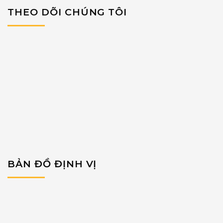
THEO DÕI CHÚNG TÔI
BẢN ĐỒ ĐỊNH VỊ