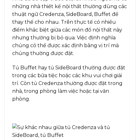
những nhà thiết kế nội thất thường dùng các
thuật ngữ Credenza, SideBoard, Buffet để
thay thế cho nhau. Trên thực tế có nhiều
điểm khác biệt giữa các món đồ nội thất này
nhưng thường bị bỏ qua. Việc định nghĩa
chúng có thể được xác định bằng vị trí mà
chúng thường được đặt.
Tủ Buffet hay tủ SideBoard thường được đặt
trong các bữa tiệc hoặc các khu vui chơi giải
trí. Còn tủ Credenza thường được đặt trong
nhà, trong phòng làm việc hoặc tại văn
phòng.