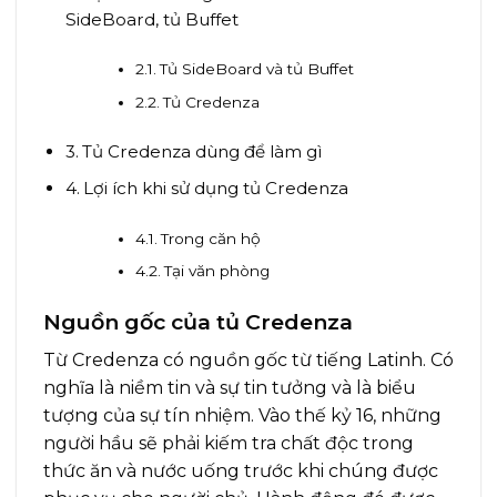
SideBoard, tủ Buffet
Tủ SideBoard và tủ Buffet
Tủ Credenza
Tủ Credenza dùng để làm gì
Lợi ích khi sử dụng tủ Credenza
Trong căn hộ
Tại văn phòng
Nguồn gốc của tủ Credenza
Từ Credenza có nguồn gốc từ tiếng Latinh. Có
nghĩa là niềm tin và sự tin tưởng và là biểu
tượng của sự tín nhiệm. Vào thế kỷ 16, những
người hầu sẽ phải kiếm tra chất độc trong
thức ăn và nước uống trước khi chúng được