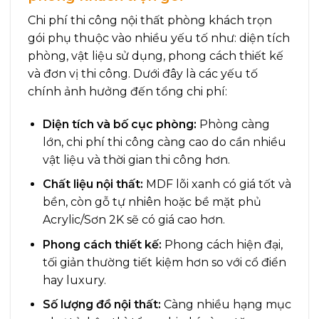
Chi phí thi công nội thất phòng khách trọn
gói phụ thuộc vào nhiều yếu tố như: diện tích
phòng, vật liệu sử dụng, phong cách thiết kế
và đơn vị thi công. Dưới đây là các yếu tố
chính ảnh hưởng đến tổng chi phí:
Diện tích và bố cục phòng:
Phòng càng
lớn, chi phí thi công càng cao do cần nhiều
vật liệu và thời gian thi công hơn.
Chất liệu nội thất:
MDF lõi xanh có giá tốt và
bền, còn gỗ tự nhiên hoặc bề mặt phủ
Acrylic/Sơn 2K sẽ có giá cao hơn.
Phong cách thiết kế:
Phong cách hiện đại,
tối giản thường tiết kiệm hơn so với cổ điển
hay luxury.
Số lượng đồ nội thất:
Càng nhiều hạng mục