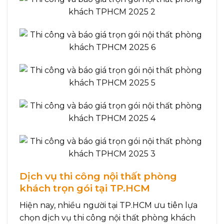
Dịch vụ thi công nội thất phòng
khách trọn gói tại TP.HCM
Hiện nay, nhiều người tại TP.HCM ưu tiên lựa
chọn dịch vụ thi công nội thất phòng khách