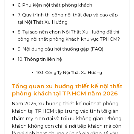
Phụ kiện nội thất phòng khách
Quy trình thi công nội thất đẹp và cao cấp
tại Nội Thất Xu Hướng
Tại sao nên chọn Nội Thất Xu Hướng để thi
công nội thất phòng khách khu vực TPHCM?
Nội dung câu hỏi thường gặp (FAQ)
Thông tin liên hệ
Công Ty Nội Thất Xu Hướng
Tổng quan xu hướng thiết kế nội thất
phòng khách tại TP.HCM năm 2026
Năm 2025, xu hướng thiết kế nội thất phòng
khách tại TP.HCM tập trung vào tính tối giản,
thẩm mỹ hiện đại và tối ưu không gian. Phòng
khách không còn chỉ là nơi tiếp khách mà còn
là nơi sinh hoạt chung của cả gia đình. Vì vậy,