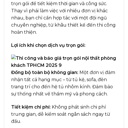
trọn gói để tiết kiệm thời gian và công sức.
Thay vì phải làm việc với nhiều đơn vị khác
nhau, bạn chỉ cần hợp tác với một đội ngũ
chuyên nghiệp, từ khâu thiết kế đến thi công
hoàn thiện.
Lợi ích khi chọn dịch vụ trọn gói:
Đồng bộ toàn bộ không gian:
Một đơn vị đảm
nhận tất cả hạng mục – từ tủ kệ, sofa, đèn
trang trí cho đến hệ tủ nhôm kính. Đảm bảo
sự thống nhất về thẩm mỹ và phong cách.
Tiết kiệm chi phí:
Không phát sinh chi phí
trung gian, dễ kiểm soát ngân sách ngay từ
đầu.