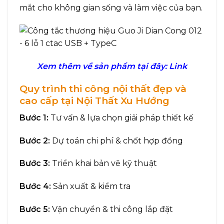
mắt cho không gian sống và làm việc của bạn.
Xem thêm về sản phẩm tại đây:
Link
Quy trình thi công nội thất đẹp và
cao cấp tại Nội Thất Xu Hướng
Bước 1:
Tư vấn & lựa chọn giải pháp thiết kế
Bước 2:
Dự toán chi phí & chốt hợp đồng
Bước 3:
Triển khai bản vẽ kỹ thuật
Bước 4:
Sản xuất & kiểm tra
Bước 5:
Vận chuyển & thi công lắp đặt