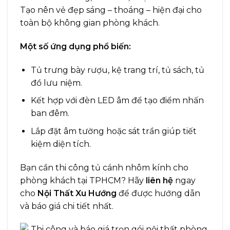
Tạo nên vẻ đẹp sáng – thoáng – hiện đại cho
toàn bộ không gian phòng khách.
Một số ứng dụng phổ biến:
Tủ trưng bày rượu, kệ trang trí, tủ sách, tủ
đồ lưu niệm.
Kết hợp với đèn LED âm để tạo điểm nhấn
ban đêm.
Lắp đặt âm tường hoặc sát trần giúp tiết
kiệm diện tích.
Bạn cần thi công tủ cánh nhôm kính cho
phòng khách tại TPHCM? Hãy
liên hệ
ngay
cho
Nội Thất Xu Hướng
để được hướng dẫn
và báo giá chi tiết nhất.