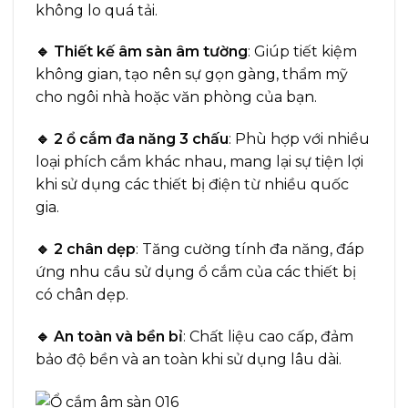
không lo quá tải.
🔹 Thiết kế âm sàn âm tường
: Giúp tiết kiệm
không gian, tạo nên sự gọn gàng, thẩm mỹ
cho ngôi nhà hoặc văn phòng của bạn.
🔹 2 ổ cắm đa năng 3 chấu
: Phù hợp với nhiều
loại phích cắm khác nhau, mang lại sự tiện lợi
khi sử dụng các thiết bị điện từ nhiều quốc
gia.
🔹 2 chân dẹp
: Tăng cường tính đa năng, đáp
ứng nhu cầu sử dụng ổ cắm của các thiết bị
có chân dẹp.
🔹 An toàn và bền bỉ
: Chất liệu cao cấp, đảm
bảo độ bền và an toàn khi sử dụng lâu dài.