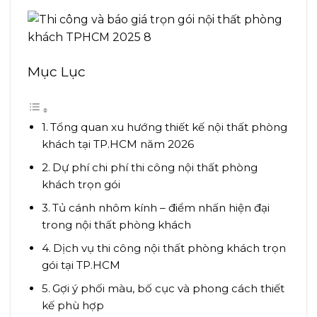
Mục Lục
Tổng quan xu hướng thiết kế nội thất phòng
khách tại TP.HCM năm 2026
Dự phí chi phí thi công nội thất phòng
khách trọn gói
Tủ cánh nhôm kính – điểm nhấn hiện đại
trong nội thất phòng khách
Dịch vụ thi công nội thất phòng khách trọn
gói tại TP.HCM
Gợi ý phối màu, bố cục và phong cách thiết
kế phù hợp