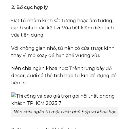
2. Bố cục hợp lý
Đặt tủ nhôm kính sát tường hoặc âm tường,
cạnh sofa hoặc kệ tivi. Vừa tiết kiệm diện tích
vừa tiện dụng.
Với không gian nhỏ, tủ nên có cửa trượt kính
thay vì mở xoay để hạn chế vướng víu.
Nên chia ngăn khoa học: Trên trưng bày đồ
decor, dưới có thể tích hợp tủ kín để đựng đồ
tiện lợi.
Nên chia ngăn tủ một cách phù hợp và khoa học