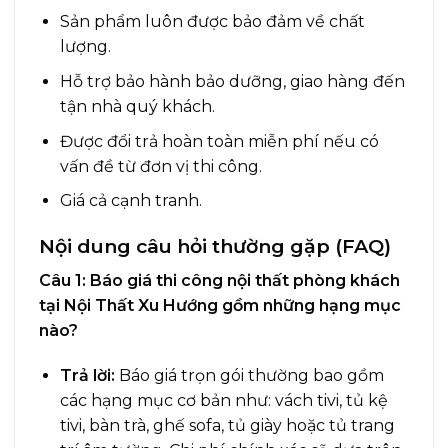
Sản phẩm luôn được bảo đảm về chất
lượng.
Hỗ trợ bảo hành bảo dưỡng, giao hàng đến
tận nhà quý khách.
Được đổi trả hoàn toàn miễn phí nếu có
vấn đề từ đơn vị thi công.
Giá cả cạnh tranh.
Nội dung câu hỏi thường gặp (FAQ)
Câu 1: Báo giá thi công nội thất phòng khách
tại Nội Thất Xu Hướng gồm những hạng mục
nào?
Trả lời:
Báo giá trọn gói thường bao gồm
các hạng mục cơ bản như: vách tivi, tủ kệ
tivi, bàn trà, ghế sofa, tủ giày hoặc tủ trang