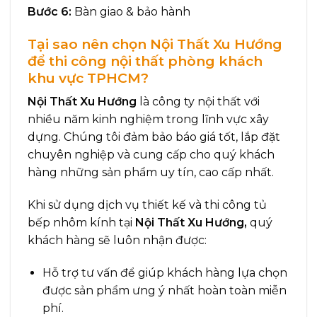
Bước 6:
Bàn giao & bảo hành
Tại sao nên chọn Nội Thất Xu Hướng
để thi công nội thất phòng khách
khu vực TPHCM?
Nội Thất Xu Hướng
là công ty nội thất với
nhiều năm kinh nghiệm trong lĩnh vực xây
dựng. Chúng tôi đảm bảo báo giá tốt, lắp đặt
chuyên nghiệp và cung cấp cho quý khách
hàng những sản phẩm uy tín, cao cấp nhất.
Khi sử dụng dịch vụ thiết kế và thi công tủ
bếp nhôm kính tại
Nội Thất Xu Hướng,
quý
khách hàng sẽ luôn nhận được:
Hỗ trợ tư vấn để giúp khách hàng lựa chọn
được sản phẩm ưng ý nhất hoàn toàn miễn
phí.