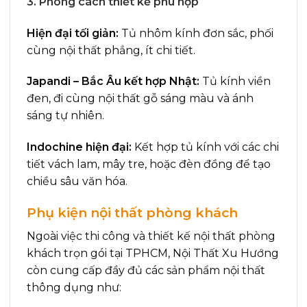
3. Phong cách thiết kế phù hợp
Hiện đại tối giản:
Tủ nhôm kính đơn sắc, phối
cùng nội thất phẳng, ít chi tiết.
Japandi – Bắc Âu kết hợp Nhật:
Tủ kính viền
đen, đi cùng nội thất gỗ sáng màu và ánh
sáng tự nhiên.
Indochine hiện đại:
Kết hợp tủ kính với các chi
tiết vách lam, mây tre, hoặc đèn đồng để tạo
chiều sâu văn hóa.
Phụ kiện nội thất phòng khách
Ngoài việc thi công và thiết kế nội thất phòng
khách trọn gói tại TPHCM, Nội Thất Xu Hướng
còn cung cấp đầy đủ các sản phẩm nội thất
thông dụng như: