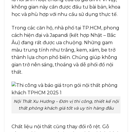
không gian này cần được đầu tư bài bản, khoa
học và phù hợp với nhu cầu sử dụng thực tế.
Trong các căn hộ, nhà phố tại TP.HCM, phong
cách hiện đại và Japandi (kết hợp Nhật – Bắc
Âu) đang rất được ưa chuộng. Những gam
màu trung tính như trắng, kem, xám, be trở
thành lựa chọn phổ biến. Chúng giúp không
gian trở nên sáng, thoáng và dễ phối đồ nội
thất.
Nội Thất Xu Hướng – Đơn vị thi công, thiết kế nội
thất phòng khách giá tốt và uy tín hàng đầu
Chất liệu nội thất cũng thay đổi rõ rệt. Gỗ