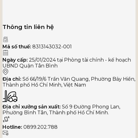
Thông tin liên hệ
Mã số thuế:
8313143032-001
Ngày cấp:
25/01/2024 tại Phòng tài chính - kế hoạch
UBND Quận Tân Bình
Địa chỉ:
Số 66/19/6 Trần Văn Quang, Phường Bảy Hiền,
Thành phố Hồ Chí Minh, Việt Nam
Địa chỉ xưởng sản xuất:
Số 9 Đường Phong Lan,
Phường Bình Tân, Thành phố Hồ Chí Minh.
Hotline:
0899.202.788