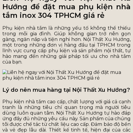
Hướng để đặt mua phụ kiện nhà
tắm inox 304 TPHCM giá rẻ
Phụ kiện nhà tắm là những yếu tố không thể thiếu
trong mỗi gia đình. Giúp không gian trở nên gọn
gàng, ngăn nắp và tiện nghi hơn. Nội Thất Xu Hướng,
một trong những đơn vị hàng đầu tại TPHCM trong
lĩnh vực cung cấp phụ kiện và sản phẩm nội thất, tự
hào mang đến những giải pháp tối ưu cho nhà tắm
của bạn.
Lý do nên mua hàng tại Nội Thất Xu Hướng?
Phụ kiện nhà tắm cao cấp, chất lượng với giá cả cạnh
tranh là những tiêu chí quan trọng mà người tiêu
dùng luôn quan tâm. Nội Thất Xu Hướng tự hào đáp
ứng đầy đủ những yêu cầu này. Sản phẩm của chúng
tôi được chế tác từ chất liệu cao cấp. Đảm bảo độ bền
và vẻ đẹp lâu dài. Thiết kế tinh tế, hiện đại của các