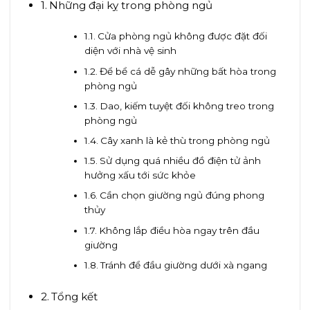
Những đại kỵ trong phòng ngủ
Cửa phòng ngủ không được đặt đối
diện với nhà vệ sinh
Để bể cá dễ gây những bất hòa trong
phòng ngủ
Dao, kiếm tuyệt đối không treo trong
phòng ngủ
Cây xanh là kẻ thù trong phòng ngủ
Sử dụng quá nhiều đồ điện tử ảnh
hưởng xấu tới sức khỏe
Cần chọn giường ngủ đúng phong
thủy
Không lắp điều hòa ngay trên đầu
giường
Tránh để đầu giường dưới xà ngang
Tổng kết