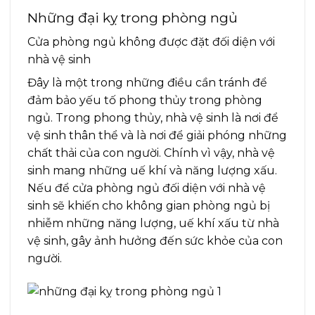
Những đại kỵ trong phòng ngủ
Cửa phòng ngủ không được đặt đối diện với
nhà vệ sinh
Đây là một trong những điều cần tránh để
đảm bảo yếu tố phong thủy trong phòng
ngủ. Trong phong thủy, nhà vệ sinh là nơi để
vệ sinh thân thể và là nơi để giải phóng những
chất thải của con người. Chính vì vậy, nhà vệ
sinh mang những uế khí và năng lượng xấu.
Nếu để cửa phòng ngủ đối diện với nhà vệ
sinh sẽ khiến cho không gian phòng ngủ bị
nhiễm những năng lượng, uế khí xấu từ nhà
vệ sinh, gây ảnh hưởng đến sức khỏe của con
người.