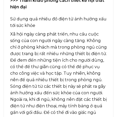
>>> Tham khảo
phong cách thiết kế nội thất
hiện đại
Sử dụng quá nhiều đồ điện tử ảnh hưởng xấu
tới sức khỏe
Xã hội ngày càng phát triển, nhu cầu cuộc
sống của con người ngày càng tăng. Không
chỉ ở phòng khách mà trong phòng ngủ cũng
được trang bị rất nhiều những thiết bị điện tử.
Để đem đến những tiện ích cho người dùng,
có thể để thư giãn cũng có thể để phục vụ
cho công việc và học tập. Tuy nhiên, không
nên để quá nhiều thiết bị trong phòng ngủ.
Sóng điện tử từ các thiết bị này sẽ phát ra gây
ảnh hưởng xấu đến sức khỏe của con người.
Ngoài ra, khi đi ngủ, không nên đặt các thiết bị
điện tử như điện thoại, máy tính bảng ở quá
gần với gối đầu. Để có thể đi vào giấc ngủ