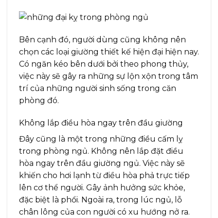
Bên cạnh đó, người dùng cũng không nên
chọn các loại giường thiết kế hiện đại hiện nay.
Có ngăn kéo bên dưới bởi theo phong thủy,
việc này sẽ gây ra những sự lộn xộn trong tâm
trí của những người sinh sống trong căn
phòng đó.
Không lắp điều hòa ngay trên đầu giường
Đây cũng là một trong những điều cấm lỵ
trong phòng ngủ. Không nên lắp đặt điều
hòa ngay trên đầu giường ngủ. Việc này sẽ
khiến cho hơi lạnh từ điều hòa phả trực tiếp
lên cơ thể người. Gây ảnh hưởng sức khỏe,
đặc biệt là phổi. Ngoài ra, trong lúc ngủ, lỗ
chân lông của con người có xu hướng nở ra.