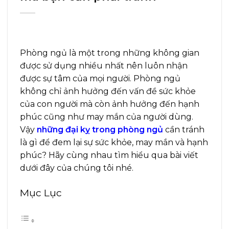
Phòng ngủ là một trong những không gian
được sử dụng nhiều nhất nên luôn nhận
được sự tâm của mọi người. Phòng ngủ
không chỉ ảnh hưởng đến vấn đề sức khỏe
của con người mà còn ảnh hưởng đến hạnh
phúc cũng như may mắn của người dùng.
Vậy
những đại kỵ trong phòng ng
ủ
cần tránh
là gì để đem lại sự sức khỏe, may mắn và hạnh
phúc? Hãy cùng nhau tìm hiểu qua bài viết
dưới đây của chúng tôi nhé.
Mục Lục