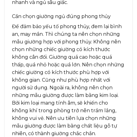
nhanh và ngủ sâu giấc.
Cần chọn giường ngủ đúng phong thủy
Để đảm bảo yếu tố phong thủy, đem lại bình
an, may mắn. Thì chúng ta nên chọn những
mẫu giường hợp với phong thủy. Không nên
chọn những chiếc giường có kích thước
không cân đối. Giường quá cao hoặc quá
thấp, quá nhỏ hoặc quá lớn. Nên chọn những
chiếc giường có kích thước phù hợp với
không gian. Cũng như phù hợp nhất với
người sử dụng. Ngoài ra, không nên chọn
những mẫu giường được làm bằng kim loại.
Bởi kim loại mang tính âm, sẽ khiến cho
không khí trong phòng trở nên trầm lắng,
không vui vẻ. Nên ưu tiên lựa chọn những
mẫu giường được làm bằng chất liệu gỗ tự
nhiên, có thành giường chắc chắn.