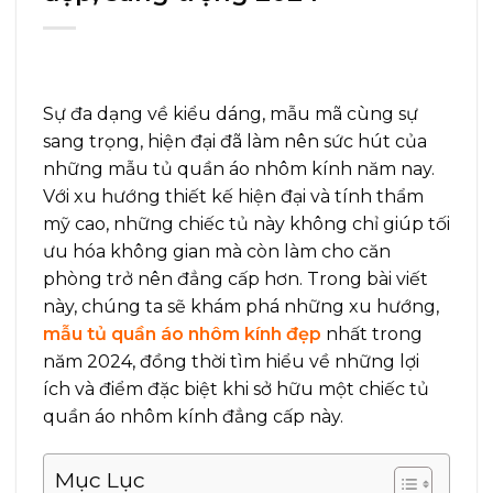
Sự đa dạng về kiểu dáng, mẫu mã cùng sự
sang trọng, hiện đại đã làm nên sức hút của
những mẫu tủ quần áo nhôm kính năm nay.
Với xu hướng thiết kế hiện đại và tính thẩm
mỹ cao, những chiếc tủ này không chỉ giúp tối
ưu hóa không gian mà còn làm cho căn
phòng trở nên đẳng cấp hơn. Trong bài viết
này, chúng ta sẽ khám phá những xu hướng,
mẫu tủ quần áo nhôm kính đẹp
nhất trong
năm 2024, đồng thời tìm hiểu về những lợi
ích và điểm đặc biệt khi sở hữu một chiếc tủ
quần áo nhôm kính đẳng cấp này.
Mục Lục