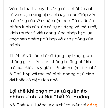
Với cửa lùa, tủ này thường có ít nhất 2 cánh
tủ và được trang bị thanh ray trượt. Giúp việc
mở đóng cửa sẽ thuận tiện hơn. Tủ quần áo
nhôm kính cửa lùa có sự đa dạng về mẫu mã,
kích thước và kiểu dáng. Cho phép bạn lựa
chọn sản phẩm phù hợp với căn phòng của
mình.
Thiết kế với cánh tủ sử dụng ray trượt giúp
không gian diện tích không bị lãng phí khi
mở cửa. Điều này giúp tiết kiệm diện tích nhà
ở. Phù hợp với các mô hình phòng ngủ hiện
đại hoặc có diện tích nhỏ.
Lợi thế khi chọn mua tủ quần áo
nhôm kính tại Nội Thất Xu Hướng
Nội Thất Xu Hướng là địa chỉ chuyên về
đóng