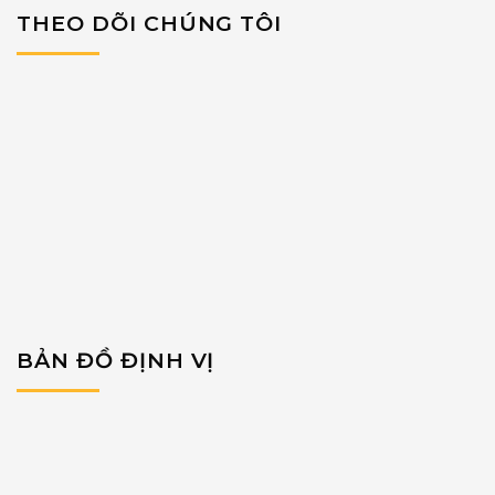
THEO DÕI CHÚNG TÔI
BẢN ĐỒ ĐỊNH VỊ