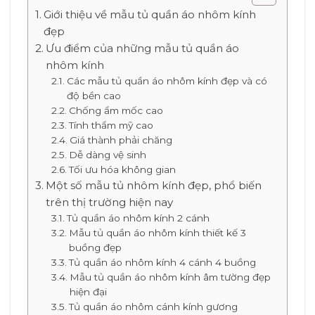
Giới thiệu về mẫu tủ quần áo nhôm kính
đẹp
Ưu điểm của những mẫu tủ quần áo
nhôm kính
Các mẫu tủ quần áo nhôm kính đẹp và có
độ bền cao
Chống ẩm mốc cao
Tính thẩm mỹ cao
Giá thành phải chăng
Dễ dàng vệ sinh
Tối ưu hóa không gian
Một số mẫu tủ nhôm kính đẹp, phổ biến
trên thị trường hiện nay
Tủ quần áo nhôm kính 2 cánh
Mẫu tủ quần áo nhôm kính thiết kế 3
buồng đẹp
Tủ quần áo nhôm kính 4 cánh 4 buồng
Mẫu tủ quần áo nhôm kính âm tường đẹp
hiện đại
Tủ quần áo nhôm cánh kính gương