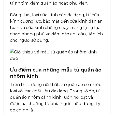
trình tìm kiếm quần áo hoặc phụ kiện.
Đồng thời, loại cửa kính còn đa dạng, từ cửa
kính cường lực, bảo mật đến cửa kính dán an
toàn và cửa kính chống cháy, mang lại sự lựa
chọn phong phú và đảm bảo an toàn, tiện ích
cho người sử dụng.
Ưu điểm của những mẫu tủ quần áo
nhôm kính
Trên thị trường nội thất, tủ quần áo có nhiều
loại với các chất liệu đa dạng. Trong số đó, tủ
quần áo nhôm cánh kính luôn nổi bật và
được ưa chuộng từ phía người tiêu dùng. Lý
do chính là: