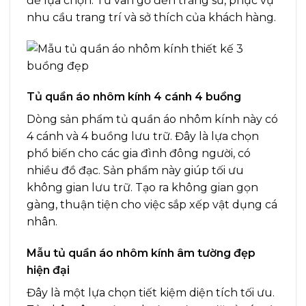
để lựa chọn. Từ vân gỗ đến trắng sứ, phục vụ
nhu cầu trang trí và sở thích của khách hàng.
Tủ quần áo nhôm kính 4 cánh 4 buồng
Dòng sản phẩm tủ quần áo nhôm kính này có
4 cánh và 4 buồng lưu trữ. Đây là lựa chọn
phổ biến cho các gia đình đông người, có
nhiều đồ đạc. Sản phẩm này giúp tối ưu
không gian lưu trữ. Tạo ra không gian gọn
gàng, thuận tiện cho việc sắp xếp vật dụng cá
nhân.
Mẫu tủ quần áo nhôm kính âm tường đẹp
hiện đại
Đây là một lựa chọn tiết kiệm diện tích tối ưu.