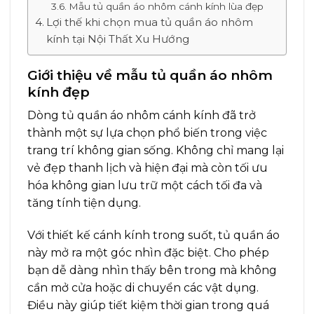
Mẫu tủ quần áo nhôm cánh kính lùa đẹp
Lợi thế khi chọn mua tủ quần áo nhôm
kính tại Nội Thất Xu Hướng
Giới thiệu về mẫu tủ quần áo nhôm
kính đẹp
Dòng tủ quần áo nhôm cánh kính đã trở
thành một sự lựa chọn phổ biến trong việc
trang trí không gian sống. Không chỉ mang lại
vẻ đẹp thanh lịch và hiện đại mà còn tối ưu
hóa không gian lưu trữ một cách tối đa và
tăng tính tiện dụng.
Với thiết kế cánh kính trong suốt, tủ quần áo
này mở ra một góc nhìn đặc biệt. Cho phép
bạn dễ dàng nhìn thấy bên trong mà không
cần mở cửa hoặc di chuyển các vật dụng.
Điều này giúp tiết kiệm thời gian trong quá