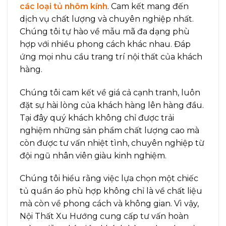
các loại tủ nhôm kính
. Cam kết mang đến
dịch vụ chất lượng và chuyên nghiệp nhất.
Chúng tôi tự hào về mẫu mã đa dạng phù
hợp với nhiều phong cách khác nhau. Đáp
ứng mọi nhu cầu trang trí nội thất của khách
hàng.
Chúng tôi cam kết về giá cả cạnh tranh, luôn
đặt sự hài lòng của khách hàng lên hàng đầu.
Tại đây quý khách không chỉ được trải
nghiệm những sản phẩm chất lượng cao mà
còn được tư vấn nhiệt tình, chuyên nghiệp từ
đội ngũ nhân viên giàu kinh nghiệm.
Chúng tôi hiểu rằng việc lựa chọn một chiếc
tủ quần áo phù hợp không chỉ là về chất liệu
mà còn về phong cách và không gian. Vì vậy,
Nội Thất Xu Hướng cung cấp tư vấn hoàn