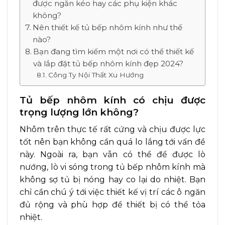
được ngăn kéo hay các phụ kiện khác
không?
Nên thiết kế tủ bếp nhôm kính như thế
nào?
Bạn đang tìm kiếm một nơi có thể thiết kế
và lắp đặt tủ bếp nhôm kính đẹp 2024?
Công Ty Nội Thất Xu Hướng
Tủ bếp nhôm kính có chịu được
trọng lượng lớn không?
Nhôm trên thực tế rất cứng và chịu được lực
tốt nên bạn không cần quá lo lắng tới vấn đề
này. Ngoài ra, bạn vẫn có thể để được lò
nướng, lò vi sóng trong tủ bếp nhôm kính mà
không sợ tủ bị nóng hay co lại do nhiệt. Bạn
chỉ cần chú ý tới việc thiết kế vị trí các ô ngăn
đủ rộng và phù hợp để thiết bị có thể tỏa
nhiệt.