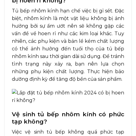
bị hoen rỉ không?
Tủ bếp nhôm kính hạn chế việc bị gỉ sét. Đặc
biệt, nhôm kính là một vật liệu không bị ảnh
hưởng bởi sự ẩm ướt nên sẽ không gặp các
vấn đề về hoen rỉ như các kim loại khác. Tuy
nhiên, các phụ kiện và bản lề kém chất lượng
có thể ảnh hưởng đến tuổi thọ của tủ bếp
nhôm kính sau thời gian dài sử dụng. Để tránh
tình trạng này xảy ra, bạn nên lựa chọn
những phụ kiện chất lượng. Thực hiện bảo
dưỡng định kỳ để tăng độ bền của sản phẩm.
Vệ sinh tủ bếp nhôm kính có phức
tạp không?
Việc vệ sinh tủ bếp không quá phức tạp