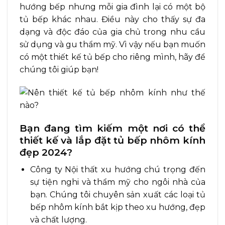
hướng bếp nhưng mỗi gia đình lại có một bộ
tủ bếp khác nhau. Điều này cho thấy sự đa
dạng và độc đáo của gia chủ trong nhu cầu
sử dụng và gu thẩm mỹ. Vì vậy nếu bạn muốn
có một thiết kế tủ bếp cho riêng mình, hãy để
chúng tôi giúp bạn!
Bạn đang tìm kiếm một nơi có thể
thiết kế và lắp đặt tủ bếp nhôm kính
đẹp 2024?
Công ty Nội thất xu hướng chú trọng đến
sự tiện nghi và thẩm mỹ cho ngôi nhà của
bạn. Chúng tôi chuyên sản xuất các loại tủ
bếp nhôm kính bắt kịp theo xu hướng, đẹp
và chất lượng.