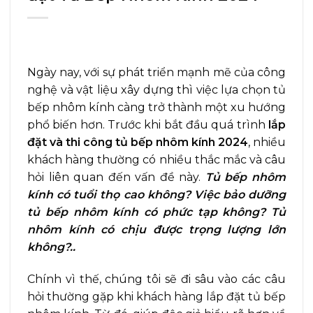
Ngày nay, với sự phát triển mạnh mẽ của công
nghệ và vật liệu xây dựng thì việc lựa chọn tủ
bếp nhôm kính càng trở thành một xu hướng
phổ biến hơn. Trước khi bắt đầu quá trình
lắp
đặt và thi công tủ bếp nhôm kính 2024
, nhiều
khách hàng thường có nhiều thắc mắc và câu
hỏi liên quan đến vấn đề này.
Tủ bếp nhôm
kính có tuổi thọ cao không? Việc bảo dưỡng
tủ bếp nhôm kính có phức tạp không? Tủ
nhôm kính có chịu được trọng lượng lớn
không?..
Chính vì thế, chúng tôi sẽ đi sâu vào các câu
hỏi thường gặp khi khách hàng lắp đặt tủ bếp