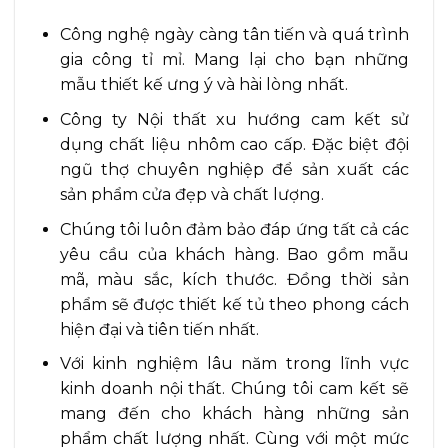
Công nghệ ngày càng tân tiến và quá trình
gia công tỉ mỉ. Mang lại cho bạn những
mẫu thiết kế ưng ý và hài lòng nhất.
Công ty Nội thất xu hướng cam kết sử
dụng chất liệu nhôm cao cấp. Đặc biệt đội
ngũ thợ chuyên nghiệp để sản xuất các
sản phẩm cửa đẹp và chất lượng.
Chúng tôi luôn đảm bảo đáp ứng tất cả các
yêu cầu của khách hàng. Bao gồm mẫu
mã, màu sắc, kích thước. Đồng thời sản
phẩm sẽ được thiết kế tủ theo phong cách
hiện đại và tiên tiến nhất.
Với kinh nghiệm lâu năm trong lĩnh vực
kinh doanh nội thất. Chúng tôi cam kết sẽ
mang đến cho khách hàng những sản
phẩm chất lượng nhất. Cùng với một mức