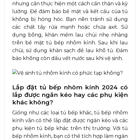
nhưng cần thực hiện một cách cẩn thận và kỹ
lưỡng. Để đảm bảo bề mặt và kết cấu của tủ
không bị hỏng hóc. Bạn nên tránh sử dụng
các chất tẩy rửa mạnh hoặc chứa axit. Sử
dụng bông, khăn mềm lau chùi nhẹ nhàng
trên bề mặt tủ bếp nhôm kính. Sau khi lau
chùi, sử dụng khăn sạch để lau khô tủ. Đảm
bảo không còn dấu vết nước sau khi vệ sinh.
Lắp đặt tủ bếp nhôm kính 2024 có
lắp được ngăn kéo hay các phụ kiện
khác không?
Giống như các loại tủ bếp khác, tủ bếp nhôm
kính vẫn có thể lắp đặt được ngăn kéo và các
phụ kiện tủ bếp khác trên thị trường. Với tủ
bếp nhôm kính, bạn có thể tích hợp làm ngăn