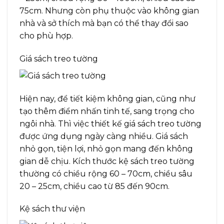
75cm. Nhưng còn phụ thuộc vào không gian
nhà và sở thích mà bạn có thể thay đổi sao
cho phù hợp.
Giá sách treo tường
Hiện nay, để tiết kiệm không gian, cũng như
tạo thêm điểm nhấn tinh tế, sang trọng cho
ngôi nhà. Thì việc thiết kế giá sách treo tường
được ứng dụng ngày càng nhiều. Giá sách
nhỏ gọn, tiện lợi, nhỏ gọn mang đến không
gian dễ chịu. Kích thước kệ sách treo tường
thường có chiều rộng 60 – 70cm, chiều sâu
20 – 25cm, chiều cao từ 85 đến 90cm.
Kệ sách thư viện