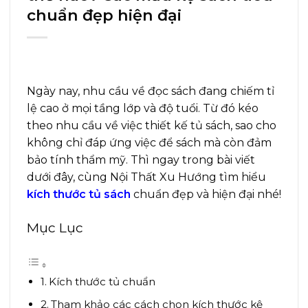
chuẩn đẹp hiện đại
Ngày nay, nhu cầu về đọc sách đang chiếm tỉ
lệ cao ở mọi tầng lớp và độ tuổi. Từ đó kéo
theo nhu cầu về việc thiết kế tủ sách, sao cho
không chỉ đáp ứng việc để sách mà còn đảm
bảo tính thẩm mỹ. Thì ngay trong bài viết
dưới đây, cùng Nội Thất Xu Hướng tìm hiểu
kích thước tủ sách
chuẩn đẹp và hiện đại nhé!
Mục Lục
Kích thước tủ chuẩn
Tham khảo các cách chọn kích thước kệ