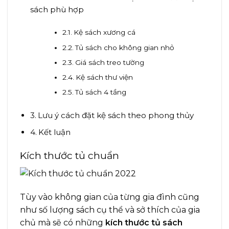
sách phù hợp
Kệ sách xương cá
Tủ sách cho không gian nhỏ
Giá sách treo tường
Kệ sách thư viện
Tủ sách 4 tầng
Lưu ý cách đặt kệ sách theo phong thủy
Kết luận
Kích thước tủ chuẩn
Tùy vào không gian của từng gia đình cũng
như số lượng sách cụ thể và sở thích của gia
chủ mà sẽ có những
kích thước tủ sách