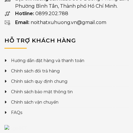
Phường Bình Tân, Thành phố Hồ Chí Minh.
Hotline:
0899.202.788
Email:
noithatxuhuong.vn@gmail.com
HỖ TRỢ KHÁCH HÀNG
Hướng dẫn đặt hàng và thanh toán
Chính sách đổi trả hàng
Chính sách quy định chung
Chính sách bảo mật thông tin
Chính sách vận chuyển
FAQs