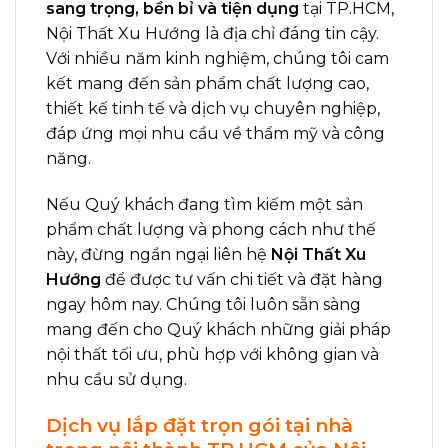
sang trọng, bền bỉ và tiện dụng
tại TP.HCM,
Nội Thất Xu Hướng là địa chỉ đáng tin cậy.
Với nhiều năm kinh nghiệm, chúng tôi cam
kết mang đến sản phẩm chất lượng cao,
thiết kế tinh tế và dịch vụ chuyên nghiệp,
đáp ứng mọi nhu cầu về thẩm mỹ và công
năng.
Nếu Quý khách đang tìm kiếm một sản
phẩm chất lượng và phong cách như thế
này, đừng ngần ngại liên hệ
Nội Thất Xu
Hướng
để được tư vấn chi tiết và đặt hàng
ngay hôm nay. Chúng tôi luôn sẵn sàng
mang đến cho Quý khách những giải pháp
nội thất tối ưu, phù hợp với không gian và
nhu cầu sử dụng.
Dịch vụ lắp đặt trọn gói tại nhà