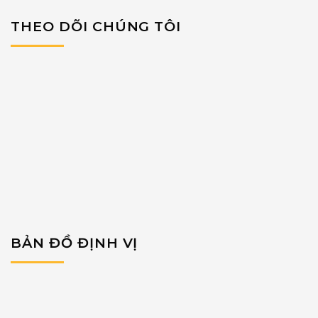
THEO DÕI CHÚNG TÔI
BẢN ĐỒ ĐỊNH VỊ