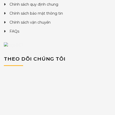
Chính sách quy định chung
Chính sách bảo mật thông tin
Chính sách vận chuyển
FAQs
THEO DÕI CHÚNG TÔI