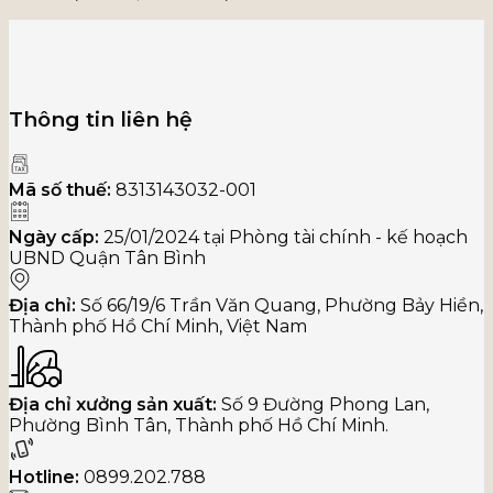
Thông tin liên hệ
Mã số thuế:
8313143032-001
Ngày cấp:
25/01/2024 tại Phòng tài chính - kế hoạch
UBND Quận Tân Bình
Địa chỉ:
Số 66/19/6 Trần Văn Quang, Phường Bảy Hiền,
Thành phố Hồ Chí Minh, Việt Nam
Địa chỉ xưởng sản xuất:
Số 9 Đường Phong Lan,
Phường Bình Tân, Thành phố Hồ Chí Minh.
Hotline:
0899.202.788