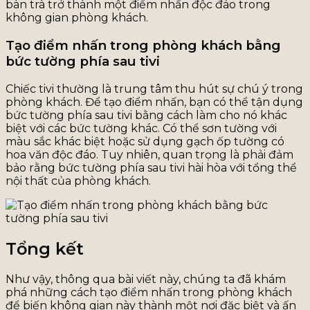
bàn trà trở thành một điểm nhấn độc đáo trong
không gian phòng khách.
Tạo điểm nhấn trong phòng khách bằng
bức tường phía sau tivi
Chiếc tivi thường là trung tâm thu hút sự chú ý trong
phòng khách. Để tạo điểm nhấn, bạn có thể tận dụng
bức tường phía sau tivi bằng cách làm cho nó khác
biệt với các bức tường khác. Có thể sơn tường với
màu sắc khác biệt hoặc sử dụng gạch ốp tường có
hoa văn độc đáo. Tuy nhiên, quan trọng là phải đảm
bảo rằng bức tường phía sau tivi hài hòa với tổng thể
nội thất của phòng khách.
Tổng kết
Như vậy, thông qua bài viết này, chúng ta đã khám
phá những cách tạo điểm nhấn trong phòng khách
để biến không gian này thành một nơi đặc biệt và ấn