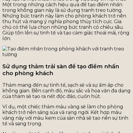
Một trong những cách hiệu quả để tạo điểm nhấn
trong không gian này là sử dụng tranh treo tường.
Những bức tranh này làm cho phòng khách trở nên
thu hút và mang ý nghĩa phong thủy tích cực. Gia
chủ có thể lựa chọn những bức tranh có chiều sâu.
Giúp tôn lên sự tinh tế và tạo cảm giác thoải mái, rộng
lớn.
Sử dụng thảm trải sàn để tạo điểm nhấn
cho phòng khách
Thảm mang đến sự tinh tế, sạch sẽ và sự ấm áp cho
không gian. Bên cạnh đó, màu sắc và hoa văn đa dạng
của thảm sẽ tạo ra nét độc đáo, cuốn hút.
Ví dụ, một chiếc thảm màu vàng sẽ làm cho phòng
khách trở nên sáng sủa và rạng ngời. Kết hợp màu
vàng này với màu kem của sàn nhà sẽ tạo nên sự tinh
tế và sang trọng.