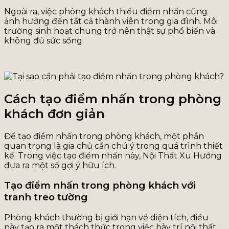
Ngoài ra, việc phòng khách thiếu điểm nhấn cũng
ảnh hưởng đến tất cả thành viên trong gia đình. Môi
trường sinh hoạt chung trở nên thật sự phổ biến và
không đủ sức sống.
Cách tạo điểm nhấn trong phòng
khách đơn giản
Để tạo điểm nhấn trong phòng khách, một phần
quan trọng là gia chủ cần chú ý trong quá trình thiết
kế. Trong việc tạo điểm nhấn này, Nội Thất Xu Hướng
đưa ra một số gợi ý hữu ích.
Tạo điểm nhấn trong phòng khách với
tranh treo tường
Phòng khách thường bị giới hạn về diện tích, điều
này tạo ra một thách thức trong việc bày trí nội thất.