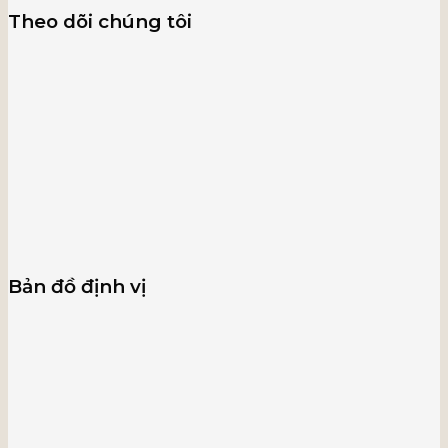
Theo dõi chúng tôi
Bản đồ định vị