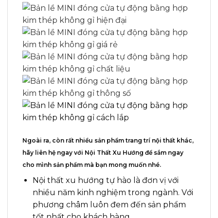
Ngoài ra, còn rất nhiều sản phẩm trang trí nội thất khác,
hãy liên hệ ngay với
Nội Thất Xu Hướng
để sắm ngay
cho mình sản phẩm mà bạn mong muốn nhé
.
Nội thất xu hướng tự hào là đơn vị với
nhiều năm kinh nghiệm trong ngành. Với
phương châm luôn đem đến sản phẩm
tốt nhất cho khách hàng.