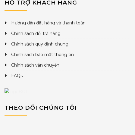
HỖ TRỢ KHÁCH HÀNG
Hướng dẫn đặt hàng và thanh toán
Chính sách đổi trả hàng
Chính sách quy định chung
Chính sách bảo mật thông tin
Chính sách vận chuyển
FAQs
THEO DÕI CHÚNG TÔI