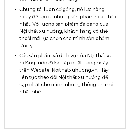
Chúng tôi luôn cố gắng, nỗ lực hàng
ngày để tạo ra những sản phẩm hoàn hảo
nhất. Với lượng sản phẩm đa dạng của
Nội thất xu hướng, khách hàng có thể
thoải mái lựa chọn cho mình sản phẩm
ưng ý.
Các sản phẩm và dịch vụ của Nội thất xu
hướng luôn được cập nhật hàng ngày
trên Website: Noithatxuhuong.vn. Hãy
liên tục theo dõi Nội thất xu hướng để
cập nhật cho mình những thông tin mới
nhất nhé.