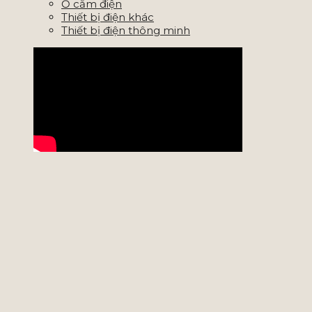
Ổ cắm điện
Thiết bị điện khác
Thiết bị điện thông minh