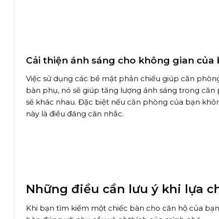
Cải thiện ánh sáng cho không gian của
Việc sử dụng các bề mặt phản chiếu giúp căn phòn
bàn phụ, nó sẽ giúp tăng lượng ánh sáng trong căn 
sẽ khác nhau. Đặc biệt nếu căn phòng của bạn không
này là điều đáng cân nhắc.
Những điều cần lưu ý khi lựa c
Khi bạn tìm kiếm một chiếc bàn cho căn hộ của bạn,