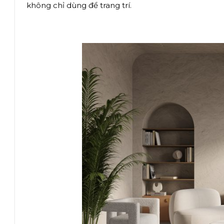
không chỉ dùng để trang trí.