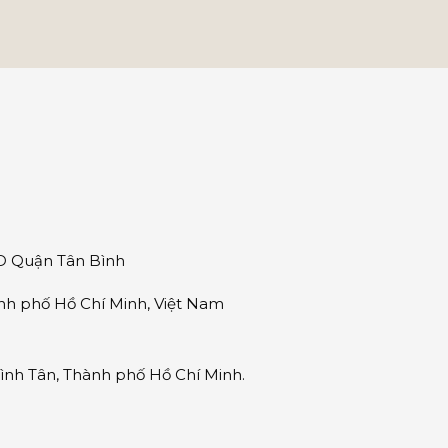
ND Quận Tân Bình
nh phố Hồ Chí Minh, Việt Nam
nh Tân, Thành phố Hồ Chí Minh.