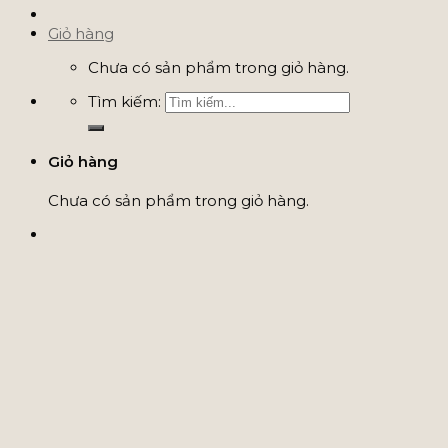
Giỏ hàng
Chưa có sản phẩm trong giỏ hàng.
Tìm kiếm:
Giỏ hàng
Chưa có sản phẩm trong giỏ hàng.