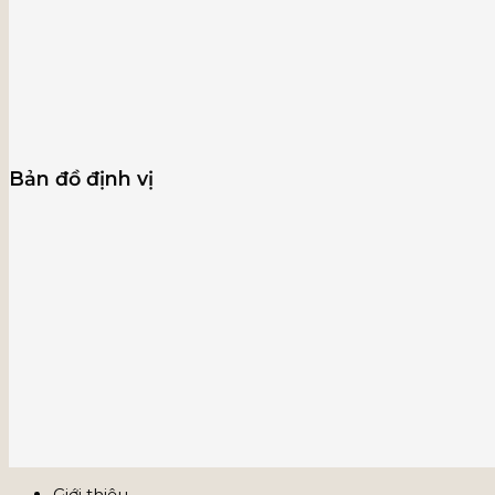
Bản đồ định vị
Giới thiệu