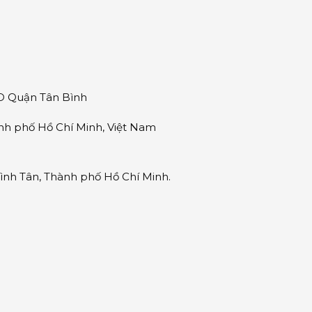
ND Quận Tân Bình
nh phố Hồ Chí Minh, Việt Nam
nh Tân, Thành phố Hồ Chí Minh.