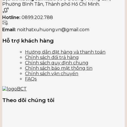
Phường Bình Tân, Thành phố Hồ Chí Minh.
Hotline:
0899.202.788
Email:
noithatxuhuong.vn@gmail.com
Hỗ trợ khách hàng
Hướng dẫn đặt hàng và thanh toán
Chính sách đổi trả hàng
Chính sách quy định chung
Chính sách bảo mật thông tin
Chính sách vận chuyển
FAQs
Theo dõi chúng tôi