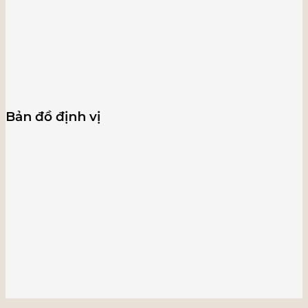
Bản đồ định vị