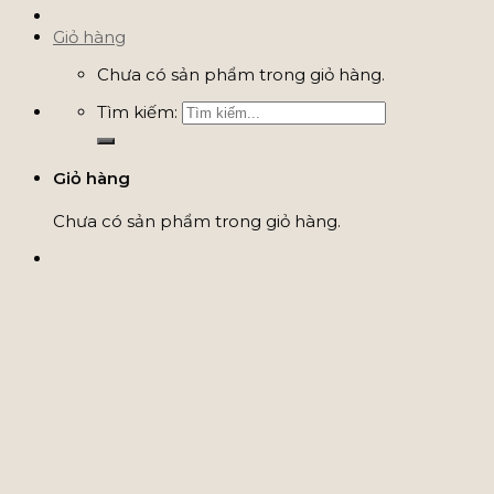
Giỏ hàng
Chưa có sản phẩm trong giỏ hàng.
Tìm kiếm:
Giỏ hàng
Chưa có sản phẩm trong giỏ hàng.