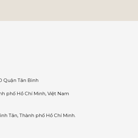
ND Quận Tân Bình
nh phố Hồ Chí Minh, Việt Nam
nh Tân, Thành phố Hồ Chí Minh.