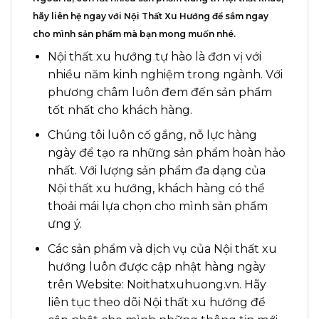
hãy liên hệ ngay với
Nội Thất Xu Hướng
để sắm ngay
cho mình sản phẩm mà bạn mong muốn nhé.
Nội thất xu hướng tự hào là đơn vị với
nhiều năm kinh nghiệm trong ngành. Với
phương châm luôn đem đến sản phẩm
tốt nhất cho khách hàng.
Chúng tôi luôn cố gắng, nỗ lực hàng
ngày để tạo ra những sản phẩm hoàn hảo
nhất. Với lượng sản phẩm đa dạng của
Nội thất xu hướng, khách hàng có thể
thoải mái lựa chọn cho mình sản phẩm
ưng ý.
Các sản phẩm và dịch vụ của Nội thất xu
hướng luôn được cập nhật hàng ngày
trên Website: Noithatxuhuong.vn. Hãy
liên tục theo dõi Nội thất xu hướng để