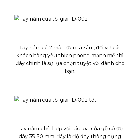
Tay nắm có 2 màu đen là xám, đối với các
khách hàng yêu thích phong mạnh mẽ thì
đây chính là sự lựa chọn tuyệt vời dành cho
bạn.
Tay nắm phù hợp với các loại cửa gỗ có độ
dày 35-50 mm, đây là độ dày thông dụng