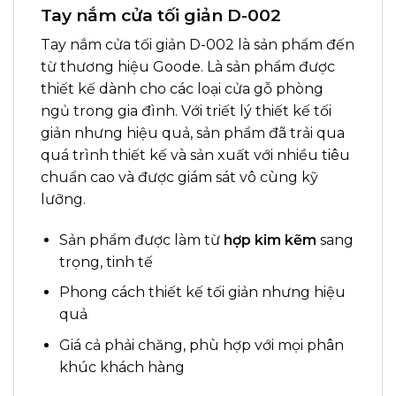
Tay nắm cửa tối giản D-002
Tay nắm cửa tối giản D-002 là sản phẩm đến
từ thương hiệu Goode. Là sản phẩm được
thiết kế dành cho các loại cửa gỗ phòng
ngủ trong gia đình. Với triết lý thiết kế tối
giản nhưng hiệu quả, sản phẩm đã trải qua
quá trình thiết kế và sản xuất với nhiều tiêu
chuẩn cao và được giám sát vô cùng kỹ
lưỡng.
Sản phẩm được làm từ
hợp kim kẽm
sang
trọng, tinh tế
Phong cách thiết kế tối giản nhưng hiệu
quả
Giá cả phải chăng, phù hợp với mọi phân
khúc khách hàng