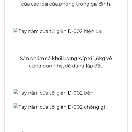
của các loại cửa phòng trong gia đình.
Sản phẩm có khối lượng xấp xỉ 1,8kg vô
cùng gọn nhẹ, dễ dàng lắp đặt.