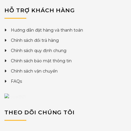
HỖ TRỢ KHÁCH HÀNG
Hướng dẫn đặt hàng và thanh toán
Chính sách đổi trả hàng
Chính sách quy định chung
Chính sách bảo mật thông tin
Chính sách vận chuyển
FAQs
THEO DÕI CHÚNG TÔI