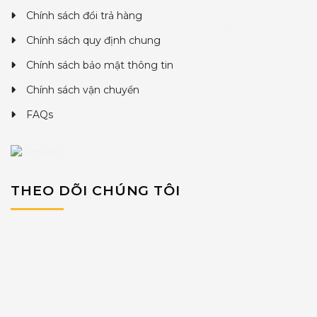
Chính sách đổi trả hàng
Chính sách quy định chung
Chính sách bảo mật thông tin
Chính sách vận chuyển
FAQs
THEO DÕI CHÚNG TÔI