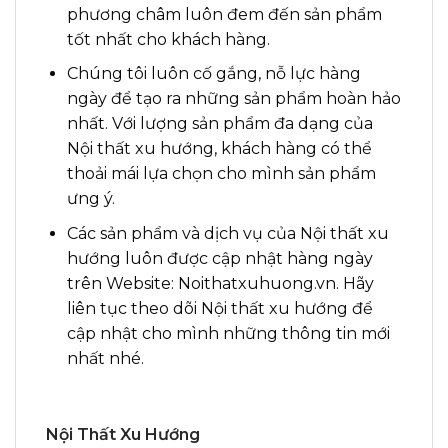
phương châm luôn đem đến sản phẩm
tốt nhất cho khách hàng.
Chúng tôi luôn cố gắng, nỗ lực hàng
ngày để tạo ra những sản phẩm hoàn hảo
nhất. Với lượng sản phẩm đa dạng của
Nội thất xu hướng, khách hàng có thể
thoải mái lựa chọn cho mình sản phẩm
ưng ý
.
Các sản phẩm và dịch vụ của Nội thất xu
hướng luôn được cập nhật hàng ngày
trên Website: Noithatxuhuong.vn. Hãy
liên tục theo dõi Nội thất xu hướng để
cập nhật cho mình những thông tin mới
nhất nhé.
Nội Thất Xu Hướng