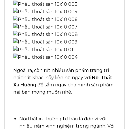
Ngoài ra, còn rất nhiều sản phẩm trang trí
nội thất khác, hãy liên hệ ngay với
Nội Thất
Xu Hướng
để sắm ngay cho mình sản phẩm
mà bạn mong muốn nhé
.
Nội thất xu hướng tự hào là đơn vị với
nhiều năm kinh nghiệm trong ngành. Với