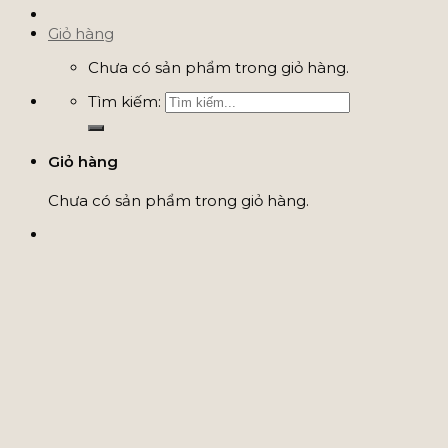
Giỏ hàng
Chưa có sản phẩm trong giỏ hàng.
Tìm kiếm:
Giỏ hàng
Chưa có sản phẩm trong giỏ hàng.