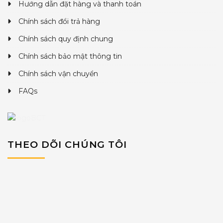
Hướng dẫn đặt hàng và thanh toán
Chính sách đổi trả hàng
Chính sách quy định chung
Chính sách bảo mật thông tin
Chính sách vận chuyển
FAQs
THEO DÕI CHÚNG TÔI