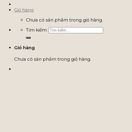
Giỏ hàng
Chưa có sản phẩm trong giỏ hàng.
Tìm kiếm:
Giỏ hàng
Chưa có sản phẩm trong giỏ hàng.