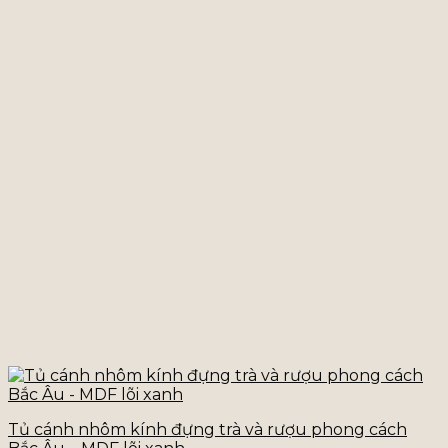
Tủ cánh nhôm kính đựng trà và rượu phong cách