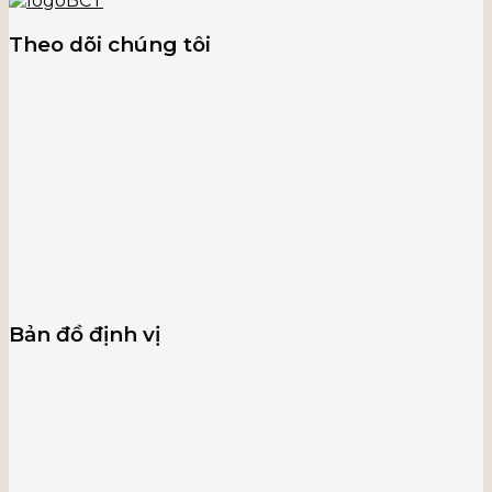
Theo dõi chúng tôi
Bản đồ định vị