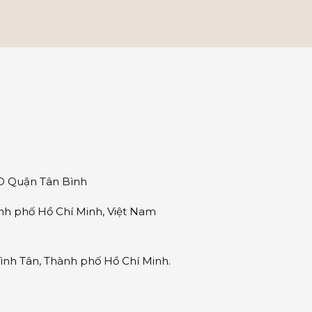
ND Quận Tân Bình
nh phố Hồ Chí Minh, Việt Nam
nh Tân, Thành phố Hồ Chí Minh.