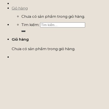
Giỏ hàng
Chưa có sản phẩm trong giỏ hàng.
Tìm kiếm:
Giỏ hàng
Chưa có sản phẩm trong giỏ hàng.