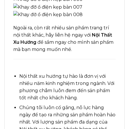
Ngoài ra, còn rất nhiều sản phẩm trang trí
nội thất khác, hãy liên hệ ngay với
Nội Thất
Xu Hướng
để sắm ngay cho mình sản phẩm
mà bạn mong muốn nhé
.
Nội thất xu hướng tự hào là đơn vị với
nhiều năm kinh nghiệm trong ngành. Với
phương châm luôn đem đến sản phẩm
tốt nhất cho khách hàng.
Chúng tôi luôn cố gắng, nỗ lực hàng
ngày để tạo ra những sản phẩm hoàn hảo
nhất. Với lượng sản phẩm đa dạng của