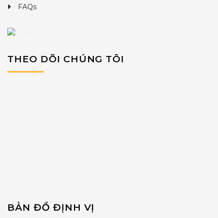
FAQs
THEO DÕI CHÚNG TÔI
BẢN ĐỒ ĐỊNH VỊ