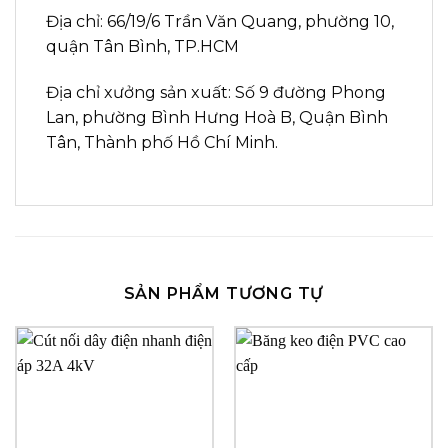
Địa chỉ: 66/19/6 Trần Văn Quang, phường 10,
quận Tân Bình, TP.HCM
Địa chỉ xưởng sản xuất: Số 9 đường Phong
Lan, phường Bình Hưng Hoà B, Quận Bình
Tân, Thành phố Hồ Chí Minh.
SẢN PHẨM TƯƠNG TỰ