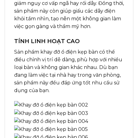
giảm nguy cơ vấp ngã hay rối dây. Đồng thời,
sản phẩm này còn giúp giấu các dây điện
khỏi tầm nhìn, tạo nên một không gian làm
việc gọn gàng và thẩm mỹ hơn.
TÍNH LINH HOẠT CAO
Sản phẩm khay đỡ ổ điện kẹp bàn có thể
điều chỉnh vị trí dễ dàng, phù hợp với nhiều
loại bàn và không gian khác nhau. Dù bạn
đang làm việc tại nhà hay trong văn phòng,
sản phẩm này đều đáp ứng tốt nhu cầu sử
dụng của bạn.