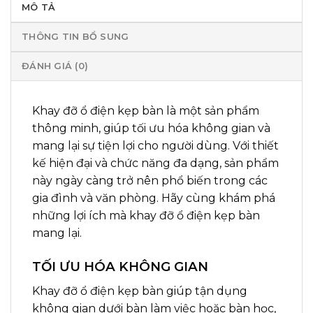
MÔ TẢ
THÔNG TIN BỔ SUNG
ĐÁNH GIÁ (0)
Khay đỡ ổ điện kẹp bàn là một sản phẩm
thông minh, giúp tối ưu hóa không gian và
mang lại sự tiện lợi cho người dùng. Với thiết
kế hiện đại và chức năng đa dạng, sản phẩm
này ngày càng trở nên phổ biến trong các
gia đình và văn phòng. Hãy cùng khám phá
những lợi ích mà khay đỡ ổ điện kẹp bàn
mang lại.
TỐI ƯU HÓA KHÔNG GIAN
Khay đỡ ổ điện kẹp bàn giúp tận dụng
không gian dưới bàn làm việc hoặc bàn học,