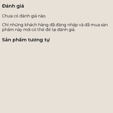
Đánh giá
Chưa có đánh giá nào.
Chỉ những khách hàng đã đăng nhập và đã mua sản
phẩm này mới có thể để lại đánh giá.
Sản phẩm tương tự