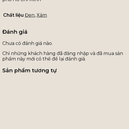
Chất liệu
Đen
,
Xám
Đánh giá
Chưa có đánh giá nào.
Chỉ những khách hàng đã đăng nhập và đã mua sản
phẩm này mới có thể để lại đánh giá.
Sản phẩm tương tự