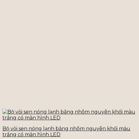
Bộ vòi sen nóng lạnh bằng nhôm nguyên khối màu
trắng có màn hình LED