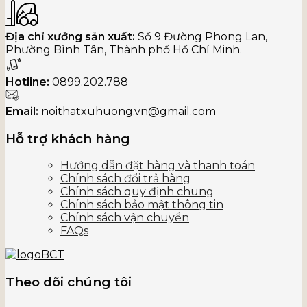
Địa chỉ xưởng sản xuất:
Số 9 Đường Phong Lan,
Phường Bình Tân, Thành phố Hồ Chí Minh.
Hotline:
0899.202.788
Email:
noithatxuhuong.vn@gmail.com
Hỗ trợ khách hàng
Hướng dẫn đặt hàng và thanh toán
Chính sách đổi trả hàng
Chính sách quy định chung
Chính sách bảo mật thông tin
Chính sách vận chuyển
FAQs
Theo dõi chúng tôi