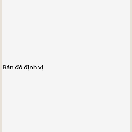
Bản đồ định vị