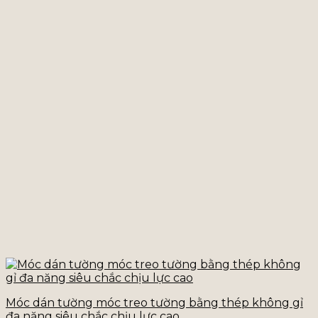
Móc dán tường móc treo tường bằng thép không gỉ
đa năng siêu chắc chịu lực cao