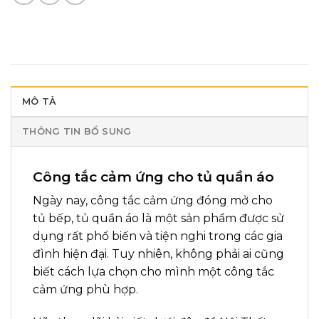
MÔ TẢ
THÔNG TIN BỔ SUNG
Công tắc cảm ứng cho tủ quần áo
Ngày nay, công tắc cảm ứng đóng mở cho
tủ bếp, tủ quần áo là một sản phẩm được sử
dụng rất phổ biến và tiện nghi trong các gia
đình hiện đại. Tuy nhiên, không phải ai cũng
biết cách lựa chọn cho mình một công tắc
cảm ứng phù hợp.