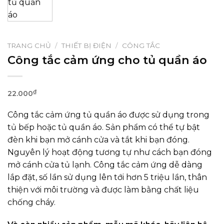
TRANG CHỦ
/
THIẾT BỊ ĐIỆN
/
CÔNG TẮC
Công tắc cảm ứng cho tủ quần áo
₫
22.000
Công tắc cảm ứng tủ quần áo được sử dụng trong
tủ bếp hoặc tủ quần áo. Sản phẩm có thể tự bật
đèn khi bạn mở cánh cửa và tắt khi bạn đóng.
Nguyên lý hoạt động tương tự như cách bạn đóng
mở cánh cửa tủ lạnh. Công tắc cảm ứng dễ dàng
lắp đặt, số lần sử dụng lên tới hơn 5 triệu lần, thân
thiện với môi trường và được làm bằng chất liệu
chống cháy.