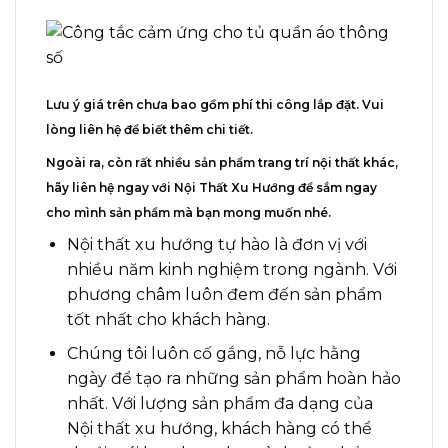
Lưu ý giá trên chưa bao gồm phí thi công lắp đặt.
Vui
lòng liên hệ để biết thêm chi tiết.
Ngoài ra, còn rất nhiều sản phẩm trang trí nội thất khác,
hãy liên hệ ngay với
Nội Thất Xu Hướng
để sắm ngay
cho mình sản phẩm mà bạn mong muốn nhé
.
Nội thất xu hướng tự hào là đơn vị với
nhiều năm kinh nghiệm trong ngành. Với
phương châm luôn đem đến sản phẩm
tốt nhất cho khách hàng.
Chúng tôi luôn cố gắng, nỗ lực hằng
ngày để tạo ra những sản phẩm hoàn hảo
nhất. Với lượng sản phẩm đa dạng của
Nội thất xu hướng, khách hàng có thể