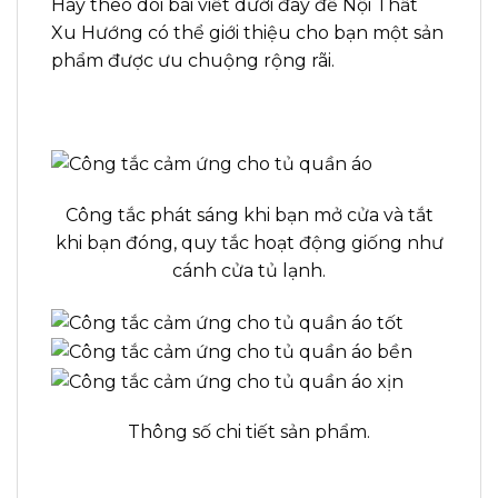
Hãy theo dõi bài viết dưới đây để Nội Thất
Xu Hướng có thể giới thiệu cho bạn một sản
phẩm được ưu chuộng rộng rãi.
Công tắc phát sáng khi bạn mở cửa và tắt
khi bạn đóng, quy tắc hoạt động giống như
cánh cửa tủ lạnh.
Thông số chi tiết sản phẩm.