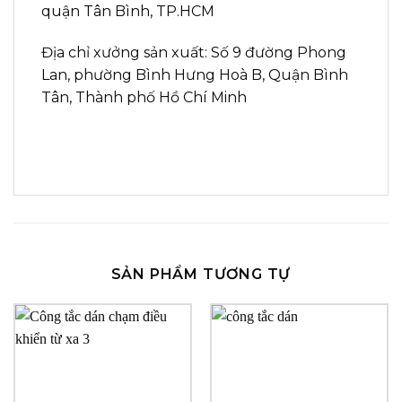
quận Tân Bình, TP.HCM
Địa chỉ xưởng sản xuất: Số 9 đường Phong
Lan, phường Bình Hưng Hoà B, Quận Bình
Tân, Thành phố Hồ Chí Minh
SẢN PHẨM TƯƠNG TỰ