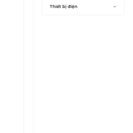
Thiết bị điện