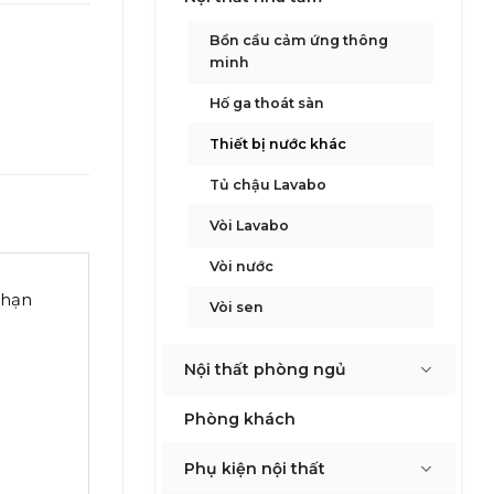
Bồn cầu cảm ứng thông
minh
Hố ga thoát sàn
Thiết bị nước khác
Tủ chậu Lavabo
Vòi Lavabo
Vòi nước
 hạn
Vòi sen
Nội thất phòng ngủ
Phòng khách
Phụ kiện nội thất