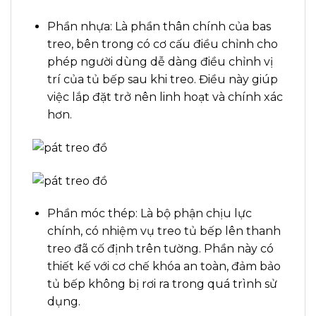
Phần nhựa: Là phần thân chính của bas
treo, bên trong có cơ cấu điều chỉnh cho
phép người dùng dễ dàng điều chỉnh vị
trí của tủ bếp sau khi treo. Điều này giúp
việc lắp đặt trở nên linh hoạt và chính xác
hơn.
Phần móc thép: Là bộ phận chịu lực
chính, có nhiệm vụ treo tủ bếp lên thanh
treo đã cố định trên tường. Phần này có
thiết kế với cơ chế khóa an toàn, đảm bảo
tủ bếp không bị rơi ra trong quá trình sử
dụng.