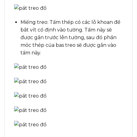
Miếng treo: Tấm thép có các lỗ khoan để
bắt vít cố định vào tường. Tấm này sẽ
được gắn trước lên tường, sau đó phần
móc thép của bas treo sẽ được gắn vào
tấm này.