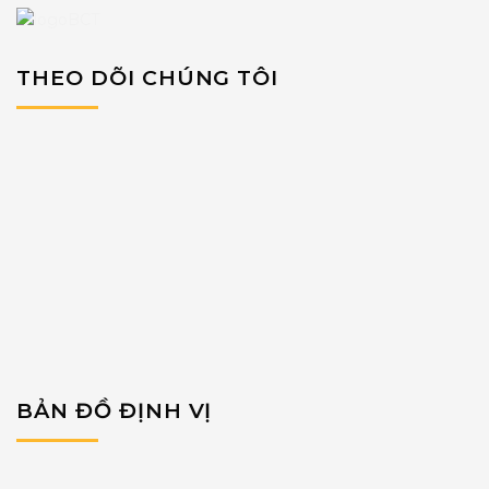
THEO DÕI CHÚNG TÔI
BẢN ĐỒ ĐỊNH VỊ